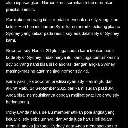
akan dipasangkan. Namun kami sarankan tetap utamakan
prediksi sendiri.
Kami akui memang tidak mudah menebak no sdy yang akan
keluar Hari hari ini, namun Syair kami memiliki peluang jika no
Sydney yang keluar pada result sdy ada dalam Syair Sydney
kami.
Bocoran sdy Hari ini 2D jitu juga sudah kami berikan pada
kode Syair Sydney. Tidak hanya itu, kami juga cantumkan no
sdy 3d yang nanti bisa di kolaborasi dengan angka Sydney
masing-masing agar menjadi nomor sdy 4d.
Kami yakin jika bocoran prediksi syair sdy Hari ini jitu dan
akurat Rabu 24 September 2025 dari kami sudah pasti JP.
Anda bisa membuktikanya dengan melihat saat live draw sdy
berlangsung.
Intinya Anda harus selalu memperhatikan pola angka yang
keluar di sdy sebelumnya, dan Anda juga harus jeli dalam
memilih angka jitu togel Sydney agar Anda mendapatkan no