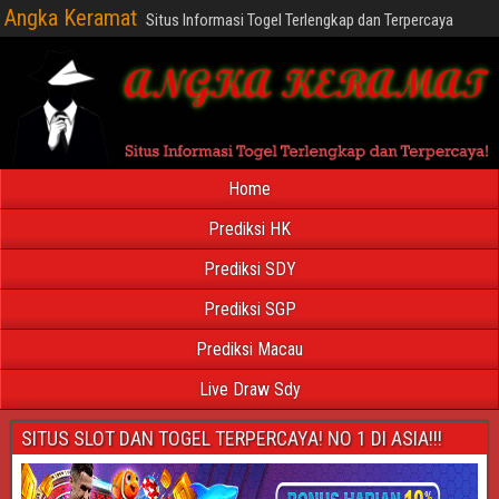
Angka Keramat
Situs Informasi Togel Terlengkap dan Terpercaya
Home
Prediksi HK
Prediksi SDY
Prediksi SGP
Prediksi Macau
Live Draw Sdy
SITUS SLOT DAN TOGEL TERPERCAYA! NO 1 DI ASIA!!!