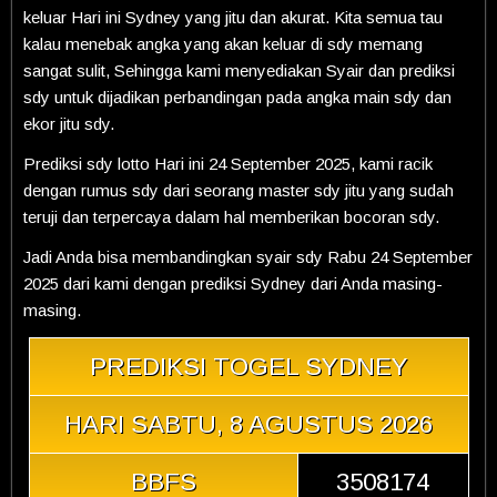
keluar Hari ini Sydney yang jitu dan akurat. Kita semua tau
kalau menebak angka yang akan keluar di sdy memang
sangat sulit, Sehingga kami menyediakan Syair dan prediksi
sdy untuk dijadikan perbandingan pada angka main sdy dan
ekor jitu sdy.
Prediksi sdy lotto Hari ini 24 September 2025, kami racik
dengan rumus sdy dari seorang master sdy jitu yang sudah
teruji dan terpercaya dalam hal memberikan bocoran sdy.
Jadi Anda bisa membandingkan syair sdy Rabu 24 September
2025 dari kami dengan prediksi Sydney dari Anda masing-
masing.
PREDIKSI TOGEL SYDNEY
HARI SABTU, 8 AGUSTUS 2026
BBFS
3508174