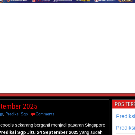
POS TER
eptember 2025
gp
,
Prediksi Sgp
Comments
Prediks
epools sekarang berganti menjadi pasaran Singapore
Prediks
Prediksi Sgp Jitu 24 September 2025
yang sudah