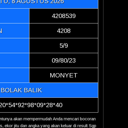
TU, 8 AGUSTUS 2026
4208539
N
4208
5/9
09/80/23
MONYET
 BOLAK BALIK
20*54*92*98*09*28*40
i tentunya akan mempermudah Anda mencari bocoran
, ekor jitu dan angka yang akan keluar di result Sgp