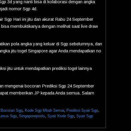
Sgp 3d yang nanti bisa di kolaborasi dengan angka
jadi nomor Sgp 4d.
ir Sgp Hari ini jitu dan akurat Rabu 24 September
a bisa membuktikanya dengan melihat saat live draw
tikan pola angka yang keluar di Sgp sebelumnya, dan
 angka jitu togel Singapore agar Anda mendapatkan no
ksi jitu untuk mendapatkan prediksi togel lainnya
an mengenai bocoran Prediksi Sgp 24 September
 dapat memberikan JP kepada Anda semua. Salam
,
Bocoran Sgp
,
Kode Sgp Mbah Semar
,
Prediksi Syair Sgp
,
umus Sgp
,
Singaporepools
,
Syair Kode Sgp
,
Syair Sgp