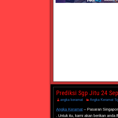
Prediksi Sgp Jitu 24 S
angka keramat
Angka Keramat S
Angka Keramat
– Pasaran Singapor
. Untuk itu, kami akan berikan anda