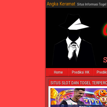
Angka Keramat
Situs Informasi Togel
Home
Prediksi HK
Predik
SITUS SLOT DAN TOGEL TERPERCAY