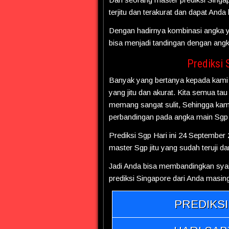
terjitu dan terakurat dan dapat And
Dengan hadirnya kombinasi angka ya
bisa menjadi tandingan dengan ang
Prediksi
Banyak yang bertanya kepada kami t
yang jitu dan akurat. Kita semua ta
memang sangat sulit, Sehingga kami
perbandingan pada angka main Sgp d
Prediksi Sgp Hari ini 24 September
master Sgp jitu yang sudah teruji 
Jadi Anda bisa membandingkan sya
prediksi Singapore dari Anda masin
PREDIKS