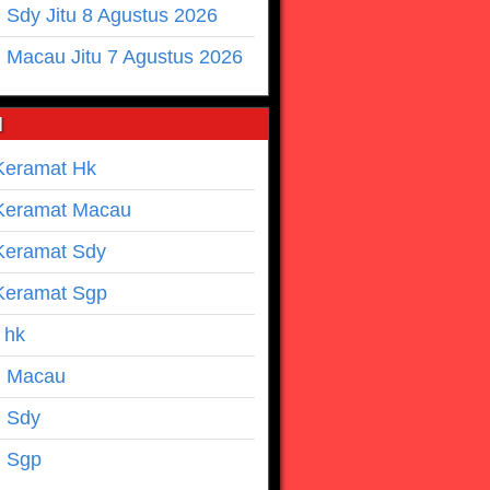
i Sdy Jitu 8 Agustus 2026
i Macau Jitu 7 Agustus 2026
I
Keramat Hk
Keramat Macau
Keramat Sdy
Keramat Sgp
 hk
i Macau
i Sdy
i Sgp