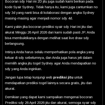
Bocoran sdy Hari ini 2D jitu juga sudah kami berikan pada
kode Syair Sydney. Tidak hanya itu, kami juga cantumkan no
sdy 3d yang nanti bisa di kolaborasi dengan angka Sydney
masing-masing agar menjadi nomor sdy 4d.
Kami yakin jika bocoran prediksi syair sdy Hari ini jitu dan
akurat Minggu 26 April 2026 dari kami sudah pasti JP. Anda
bisa membuktikanya dengan melihat saat live draw sdy
berlangsung.
Intinya Anda harus selalu memperhatikan pola angka yang
keluar di sdy sebelumnya, dan Anda juga harus jeli dalam
memilih angka jitu togel Sydney agar Anda mendapatkan no
sdy yang Anda inginkan.
Jangan lupa tetap kunjungi web
prediksi jitu
untuk
mendapatkan prediksi togel lainnya secara gratis, jitu dan
akurat.
Demikian yang dapat kami sampaikan mengenai bocoran
Prediksi sdy 26 April 2026 jitu dan akurat, semoga syair sdy