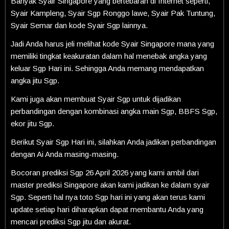
Banyak Syair Singapore yang bertebaran di Internet seperti,
Syair Kampleng, Syair Sgp Ronggo lawe, Syair Pak Tuntung,
Syair Semar dan kode Syair Sgp lainnya.
Jadi Anda harus jeli melihat kode Syair Singapore mana yang
memiliki tingkat keakuratan dalam hal menebak angka yang
keluar Sgp Hari ini. Sehingga Anda memang mendapatkan
angka jitu Sgp.
Kami juga akan membuat Syair Sgp untuk dijadikan
perbandingan dengan kombinasi angka main Sgp, BBFS Sgp,
ekor jitu Sgp.
Berikut Syair Sgp Hari ini, silahkan Anda jadikan perbandingan
dengan Ai Anda masing-masing.
Bocoran prediksi Sgp 26 April 2026 yang kami ambil dari
master prediksi Singapore akan kami jadikan ke dalam syair
Sgp. Seperti hal nya toto Sgp hari ini yang akan terus kami
update setiap hari diharapkan dapat membantu Anda yang
mencari prediksi Sgp jitu dan akurat.