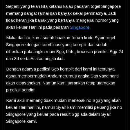
Seperti yang telah kita ketahui kalau pasaran togel Singapore
memang sangat ramai dan banyak sekal peminatnya. Jadi
tidak heran jika banak yang bertanya mengenai nomor yang
akan keluar Hari ini pada pasaran
Singapore
.
Maka dari itu, kami sudah buatkan forum kode Syair togel
Singapore dengan kombinasi yang komplit dan sudah
diberikan pola angka main Sgp, bbfs, bocoran prediksi Sgp 2d
dan 3d serta Ai atau angka ikut.
Dengan adanya pediksi Sgp komplit dari kami ini tentunya
dapat mempermudah Anda merumus angka Sgp yang nanti
akan dipasangkan. Namun kami sarankan tetap utamakan
prediksi sendiri.
Kami akui memang tidak mudah menebak no Sgp yang akan
keluar Hari hari ini, namun Syair kami memiliki peluang jika no
Singapore yang keluar pada result Sgp ada dalam Syair
Singapore kami.