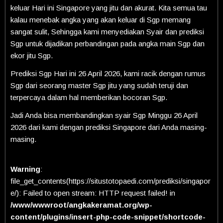
keluar Hari ini Singapore yang jitu dan akurat. Kita semua tau
kalau menebak angka yang akan keluar di Sgp memang
sangat sulit, Sehingga kami menyediakan Syair dan prediksi
Sgp untuk dijadikan perbandingan pada angka main Sgp dan
ekor jitu Sgp.
Prediksi Sgp Hari ini 26 April 2026, kami racik dengan rumus
Sgp dari seorang master Sgp jitu yang sudah teruji dan
terpercaya dalam hal memberikan bocoran Sgp.
Jadi Anda bisa membandingkan syair Sgp Minggu 26 April
2026 dari kami dengan prediksi Singapore dari Anda masing-
masing.
Warning
:
file_get_contents(https://situstotopaedi.com/prediksi/singapor
e/): Failed to open stream: HTTP request failed! in
/www/wwwroot/angkakeramat.org/wp-
content/plugins/insert-php-code-snippet/shortcode-