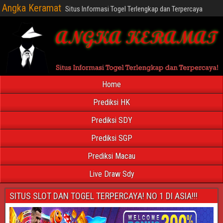
Angka Keramat
Situs Informasi Togel Terlengkap dan Terpercaya
Home
Prediksi HK
Prediksi SDY
Prediksi SGP
Prediksi Macau
Live Draw Sdy
SITUS SLOT DAN TOGEL TERPERCAYA! NO 1 DI ASIA!!!