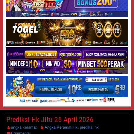
Prediksi Hk Jitu 26 April 2026
angka keramat
Angka Keramat Hk
,
prediksi hk
Comments