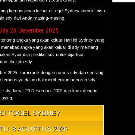
ng kemungkinan keluar di togel Sydney kami ini bisa
in sdy dari Anda masing-masing.
 Sdy 26 Desember 2025
tentang angka yang akan keluar Hari ini Sydney yang
lau menebak angka yang akan keluar di sdy memang
akan Syair dan prediksi sdy untuk dijadikan
an ekor jitu sdy.
ember 2025, kami racik dengan rumus sdy dari seorang
dan terpercaya dalam hal memberikan bocoran sdy.
ir sdy Jumat 26 Desember 2025 dari kami dengan
masing.
SI TOGEL SYDNEY
TU, 8 AGUSTUS 2026