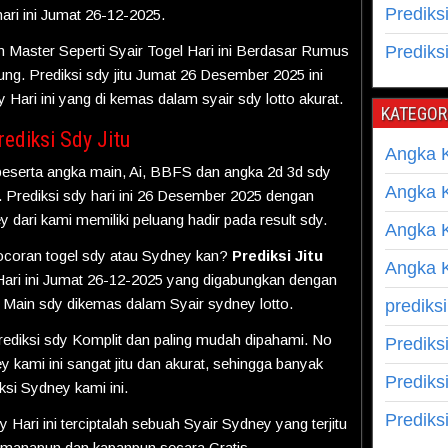
Prediks
ari ini Jumat 26-12-2025.
 Master Seperti Syair Togel Hari ini Berdasar Rumus
Prediks
ng. Prediksi sdy jitu Jumat 26 Desember 2025 ini
 Hari ini yang di kemas dalam syair sdy lotto akurat.
KATEGOR
rediksi Sdy Jitu
Angka 
n beserta angka main, Ai, BBFS dan angka 2d 3d sdy
Angka 
 Prediksi sdy hari ini 26 Desember 2025 dengan
dari kami memiliki peluang hadir pada result sdy.
Angka 
ocoran togel sdy atau Sydney kan?
Prediksi Jitu
Angka 
ari ini Jumat 26-12-2025 yang digabungkan dengan
 Main sdy dikemas dalam Syair sydney lotto.
prediksi
rediksi sdy Komplit dan paling mudah dipahami. No
Prediks
 kami ini sangat jitu dan akurat, sehingga banyak
Prediks
ksi Sydney kami ini.
Prediks
 Hari ini terciptalah sebuah Syair Sydney yang terjitu
 dimanapun dan kapanpun secara Gratis.