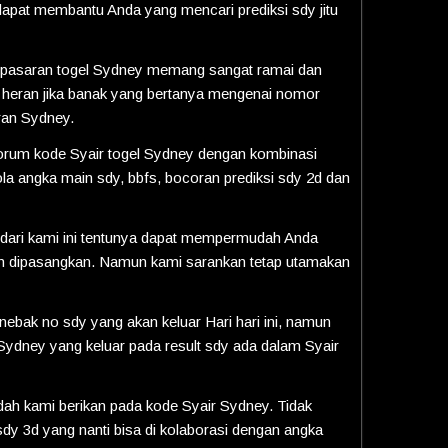
 dapat membantu Anda yang mencari prediksi sdy jitu
lau pasaran togel Sydney memang sangat ramai dan
k heran jika banak yang bertanya mengenai nomor
aran Sydney.
forum kode Syair togel Sydney dengan kombinasi
ola angka main sdy, bbfs, bocoran prediksi sdy 2d dan
 dari kami ini tentunya dapat mempermudah Anda
n dipasangkan. Namun kami sarankan tetap utamakan
bak no sdy yang akan keluar Hari hari ini, namun
 Sydney yang keluar pada result sdy ada dalam Syair
udah kami berikan pada kode Syair Sydney. Tidak
sdy 3d yang nanti bisa di kolaborasi dengan angka