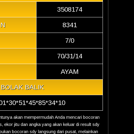
3508174
IN
8341
7/0
70/31/14
AYAM
 BOLAK BALIK
01*30*51*45*85*34*10
i tentunya akan mempermudah Anda mencari bocoran
, ekor jitu dan angka yang akan keluar di result sdy
 bukan bocoran sdy langsung dari pusat, melainkan