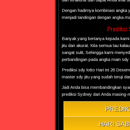
Dengan hadirnya kombinasi angka ya
menjadi tandingan dengan angka ma
Prediksi
Banyak yang bertanya kepada kami 
jitu dan akurat. Kita semua tau ka
sangat sulit, Sehingga kami menyedi
perbandingan pada angka main sdy d
Prediksi sdy lotto Hari ini 26 Des
master sdy jitu yang sudah teruji 
Jadi Anda bisa membandingkan sya
prediksi Sydney dari Anda masing-
PREDIK
HARI SAB