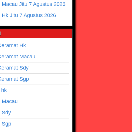
i Macau Jitu 7 Agustus 2026
i Hk Jitu 7 Agustus 2026
I
Keramat Hk
Keramat Macau
Keramat Sdy
Keramat Sgp
 hk
i Macau
i Sdy
i Sgp