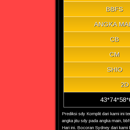
BBFS
ANGKA MA
CB
CM
SHIO
2D
43*74*58*
Prediksi sdy Komplit dari kami in
angka jitu sdy pada angka main, bbfs
Hari ini. Bocoran Sydney dari kami