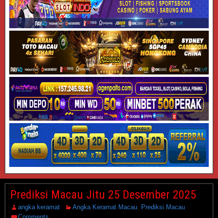
Prediksi Macau Jitu 25 Desember 2025
angka keramat
Angka Keramat Macau
,
Prediksi Macau
Comments