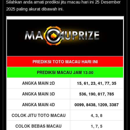
Silahkan anda amati prediksi jitu macau hari ini 25 Desember
2025 paling akurat dibawah ini.