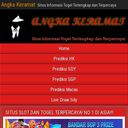
Angka Keramat
Situs Informasi Togel Terlengkap dan Terpercaya
Home
Prediksi HK
Prediksi SDY
Prediksi SGP
Prediksi Macau
Live Draw Sdy
SITUS SLOT DAN TOGEL TERPERCAYA! NO 1 DI ASIA!!!