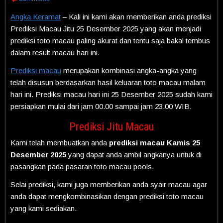
Angka Keramat
– Kali ini kami akan memberikan anda prediksi
Prediksi Macau Jitu 25 Desember 2025 yang akan menjadi
prediksi toto macau paling akurat dan tentu saja bakal tembus
dalam result macau hari ini.
Prediksi macau
merupakan kombinasi angka-angka yang
telah disusun berdasarkan hasil keluaran toto macau malam
hari ini. Prediksi macau hari ini 25 Desember 2025 sudah kami
persiapkan mulai dari jam 00.00 sampai jam 23.00 WIB.
Prediksi Jitu Macau
Kami telah membuatkan anda
prediksi macau Kamis 25
Desember 2025
yang dapat anda ambil angkanya untuk di
pasangkan pada pasaran toto macau pools.
Selai prediksi, kami juga memberikan anda syair macau agar
anda dapat mengkombinasikan dengan prediksi toto macau
yang kami sediakan.