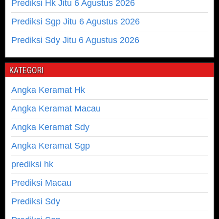
Prediksi Hk Jitu 6 Agustus 2026
Prediksi Sgp Jitu 6 Agustus 2026
Prediksi Sdy Jitu 6 Agustus 2026
KATEGORI
Angka Keramat Hk
Angka Keramat Macau
Angka Keramat Sdy
Angka Keramat Sgp
prediksi hk
Prediksi Macau
Prediksi Sdy