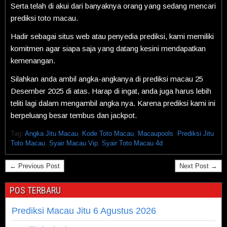
Serta telah di akui dari banyaknya orang yang sedang mencari
prediksi toto macau.
Hadir sebagai situs web atau penyedia prediksi, kami memiliki
komitmen agar siapa saja yang datang kesini mendapatkan
kemenangan.
Silahkan anda ambil angka-angkanya di prediksi macau 25
Desember 2025 di atas. Harap di ingat, anda juga harus lebih
teliti lagi dalam mengambil angka nya. Karena prediksi kami ini
berpeluang besar tembus dan jackpot.
Tag:
Angka Jitu Macau
,
Kode Toto Macau
,
Macaupools
,
Prediksi Jitu
Toto Macau
,
Syair Macau Vip
,
Syair Toto Macau 4d
← Previous Post
Next Post →
POS TERBARU
Prediksi Macau Jitu 6 Agustus 2026