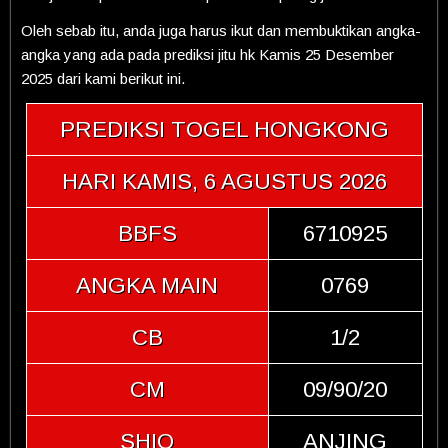
Oleh sebab itu, anda juga harus ikut dan membuktikan angka-
angka yang ada pada prediksi jitu hk Kamis 25 Desember
2025 dari kami berikut ini.
PREDIKSI TOGEL HONGKONG
HARI KAMIS, 6 AGUSTUS 2026
BBFS
6710925
ANGKA MAIN
0769
CB
1/2
CM
09/90/20
SHIO
ANJING