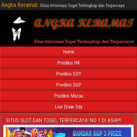
Angka Keramat
Situs Informasi Togel Terlengkap dan Terpercaya
Home
Prediksi HK
Prediksi SDY
Prediksi SGP
Prediksi Macau
Live Draw Sdy
SITUS SLOT DAN TOGEL TERPERCAYA! NO 1 DI ASIA!!!