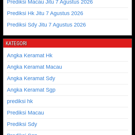
Prediksi Macau Jitu 7 Agustus 2026
Prediksi Hk Jitu 7 Agustus 2026
Prediksi Sdy Jitu 7 Agustus 2026
KATEGORI
Angka Keramat Hk
Angka Keramat Macau
Angka Keramat Sdy
Angka Keramat Sgp
prediksi hk
Prediksi Macau
Prediksi Sdy