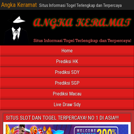
Angka Keramat
Situs Informasi Togel Terlengkap dan Terpercaya
Home
Prediksi HK
Prediksi SDY
Prediksi SGP
Prediksi Macau
Live Draw Sdy
SITUS SLOT DAN TOGEL TERPERCAYA! NO 1 DI ASIA!!!