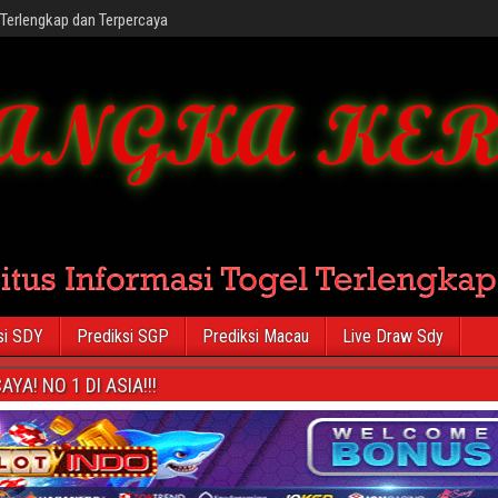
 Terlengkap dan Terpercaya
si SDY
Prediksi SGP
Prediksi Macau
Live Draw Sdy
A! NO 1 DI ASIA!!!