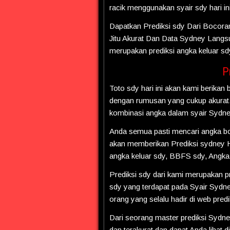
racik menggunakan syair sdy hari i
Dapatkan Prediksi sdy Dari Bocoran
Jitu Akurat Dan Data Sydney Langsun
merupakan prediksi angka keluar sdy
P
Toto sdy hari ini akan kami berika
dengan rumusan yang cukup akurat. 
kombinasi angka dalam syair Sydney 
Anda semua pasti mencari angka b
akan memberikan Prediksi sydney H
angka keluar sdy, BBFS sdy, Angka
Prediksi sdy dari kami merupakan p
sdy yang terdapat pada Syair Sydney
orang yang selalu hadir di web predi
Dari seorang master prediksi Sydney
dan terakurat dan dapat Anda lihat