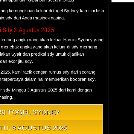
ng kemungkinan keluar di togel Sydney kami ini bisa
in sdy dari Anda masing-masing.
i Sdy 3 Agustus 2025
tentang angka yang akan keluar Hari ini Sydney yang
lau menebak angka yang akan keluar di sdy memang
akan Syair dan prediksi sdy untuk dijadikan
an ekor jitu sdy.
us 2025, kami racik dengan rumus sdy dari seorang
dan terpercaya dalam hal memberikan bocoran sdy.
r sdy Minggu 3 Agustus 2025 dari kami dengan
masing.
SI TOGEL SYDNEY
TU, 8 AGUSTUS 2026