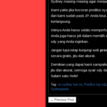
Sydney masing-masing agar menjad
Kami yakin jika bocoran prediksi sya
dari kami sudah pasti JP. Anda bis
berlangsung.
Intinya Anda harus selalu memperha
Anda juga harus jeli dalam memilih
sdy yang Anda inginkan.
Jangan lupa tetap kunjungi web
pred
secara gratis, jitu dan akurat.
Demikian yang dapat kami sampaik
jitu dan akurat, semoga syair sdy
Salam satu Hobi!
Tag:
no sydney hari ini
,
Prediksi top sdy
Sydneypools
← Previous Post