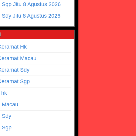
i Sgp Jitu 8 Agustus 2026
i Sdy Jitu 8 Agustus 2026
I
Keramat Hk
Keramat Macau
Keramat Sdy
Keramat Sgp
 hk
i Macau
i Sdy
i Sgp