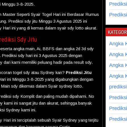
Prediks
ni Minggu 3-8-2025.
 Master Seperti Syair Togel Hari ini Berdasar Rumus
Prediks
g. Prediksi sdy jitu Minggu 3 Agustus 2025 ini
 Hari ini yang di kemas dalam syair sdy lotto akurat.
KATEGOR
rediksi Sdy Jitu
Angka 
n beserta angka main, Ai, BBFS dan angka 2d 3d sdy
Angka 
Prediksi sdy hari ini 3 Agustus 2025 dengan
dari kami memiliki peluang hadir pada result sdy.
Angka 
ocoran togel sdy atau Sydney kan?
Prediksi Jitu
Angka 
ari ini Minggu 3-8-2025 yang digabungkan dengan
 Main sdy dikemas dalam Syair sydney lotto.
prediksi
rediksi sdy Komplit dan paling mudah dipahami. No
Prediks
 kami ini sangat jitu dan akurat, sehingga banyak
Prediks
ksi Sydney kami ini.
Prediks
 Hari ini terciptalah sebuah Syair Sydney yang terjitu
 dimanapun dan kapanpun secara Gratis.