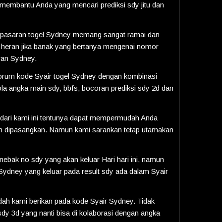
t membantu Anda yang mencari prediksi sdy jitu dan
lau pasaran togel Sydney memang sangat ramai dan
k heran jika banak yang bertanya mengenai nomor
aran Sydney.
forum kode Syair togel Sydney dengan kombinasi
ola angka main sdy, bbfs, bocoran prediksi sdy 2d dan
 dari kami ini tentunya dapat mempermudah Anda
n dipasangkan. Namun kami sarankan tetap utamakan
bak no sdy yang akan keluar Hari hari ini, namun
 Sydney yang keluar pada result sdy ada dalam Syair
udah kami berikan pada kode Syair Sydney. Tidak
sdy 3d yang nanti bisa di kolaborasi dengan angka