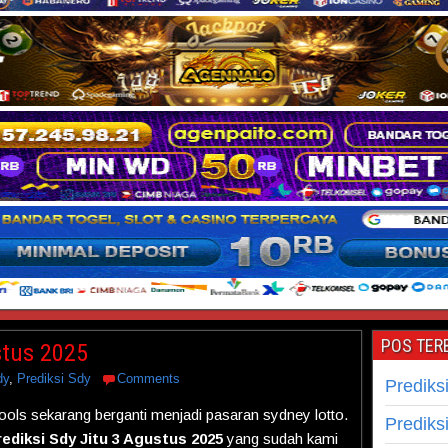
POS TER
stus 2025
dy
,
Prediksi Sdy
Comments
Prediks
ls sekarang berganti menjadi pasaran sydney lotto.
Prediks
rediksi Sdy Jitu 3 Agustus 2025
yang sudah kami