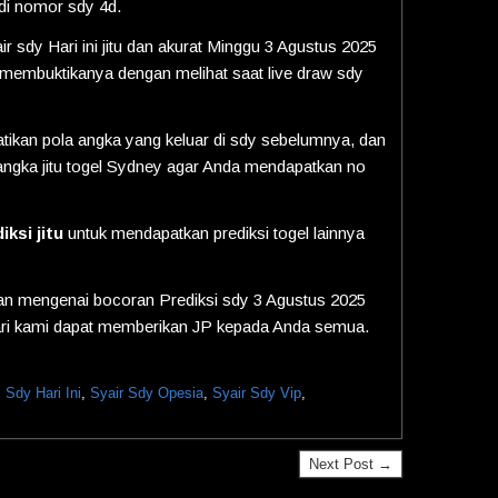
i nomor sdy 4d.
ir sdy Hari ini jitu dan akurat Minggu 3 Agustus 2025
a membuktikanya dengan melihat saat live draw sdy
tikan pola angka yang keluar di sdy sebelumnya, dan
 angka jitu togel Sydney agar Anda mendapatkan no
iksi jitu
untuk mendapatkan prediksi togel lainnya
an mengenai bocoran Prediksi sdy 3 Agustus 2025
 dari kami dapat memberikan JP kepada Anda semua.
,
Sdy Hari Ini
,
Syair Sdy Opesia
,
Syair Sdy Vip
,
Next Post →