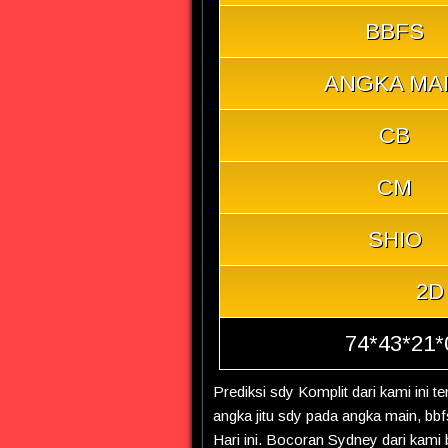
BBFS
ANGKA MA
CB
CM
SHIO
2D
74*43*21*
Prediksi sdy Komplit dari kami in
angka jitu sdy pada angka main, bbfs
Hari ini. Bocoran Sydney dari kami