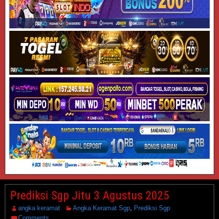
Prediksi Sgp Jitu 3 Agustus 2025
angka keramat
Angka Keramat Sgp
,
Prediksi Sgp
Comments