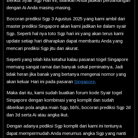
Berikut Syair Sgp Hari ini, silahkan Anda jadikan perbandingan
dengan Ai Anda masing-masing.
Bocoran prediksi Sgp 3 Agustus 2025 yang kami ambil dari
master prediksi Singapore akan kami jadikan ke dalam syair
Sgp. Seperti hal nya toto Sgp hari ini yang akan terus kami
update setiap hari diharapkan dapat membantu Anda yang
mencari prediksi Sgp jitu dan akurat.
Seperti yang telah kita ketahui kalau pasaran togel Singapore
memang sangat ramai dan banyak sekal peminatnya. Jadi
tidak heran jika banak yang bertanya mengenai nomor yang
akan keluar Hari ini pada pasaran
Singapore
.
Maka dari itu, kami sudah buatkan forum kode Syair togel
Singapore dengan kombinasi yang komplit dan sudah
diberikan pola angka main Sgp, bbfs, bocoran prediksi Sgp 2d
dan 3d serta Ai atau angka ikut.
Dengan adanya pediksi Sgp komplit dari kami ini tentunya
dapat mempermudah Anda merumus angka Sgp yang nanti