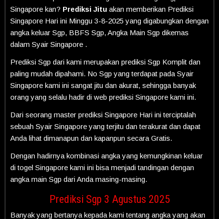
Singapore kan?
Prediksi Jitu
akan memberikan Prediksi
Singapore Hari ini Minggu 3-8-2025 yang digabungkan dengan
angka keluar Sgp, BBFS Sgp, Angka Main Sgp dikemas
dalam Syair Singapore .
Prediksi Sgp dari kami merupakan prediksi Sgp Komplit dan
paling mudah dipahami. No Sgp yang terdapat pada Syair
Singapore kami ini sangat jitu dan akurat, sehingga banyak
orang yang selalu hadir di web prediksi Singapore kami ini.
Dari seorang master prediksi Singapore Hari ini terciptalah
sebuah Syair Singapore yang terjitu dan terakurat dan dapat
Anda lihat dimanapun dan kapanpun secara Gratis.
Dengan hadirnya kombinasi angka yang kemungkinan keluar
di togel Singapore kami ini bisa menjadi tandingan dengan
angka main Sgp dari Anda masing-masing.
Prediksi Sgp 3 Agustus 2025
Banyak yang bertanya kepada kami tentang angka yang akan