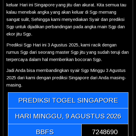
keluar Hari ini Singapore yang jitu dan akurat. Kita semua tau
kalau menebak angka yang akan keluar di Sgp memang
sangat sulit, Sehingga kami menyediakan Syair dan prediksi
Sgp untuk dijadikan perbandingan pada angka main Sgp dan
ekor jitu Sgp.
Prediksi Sgp Hari ini 3 Agustus 2025, kami racik dengan
rumus Sgp dari seorang master Sgp jitu yang sudah teruji dan
terpercaya dalam hal memberikan bocoran Sgp.
Jadi Anda bisa membandingkan syair Sgp Minggu 3 Agustus
2025 dari kami dengan prediksi Singapore dari Anda masing-
masing.
PREDIKSI TOGEL SINGAPORE
HARI MINGGU, 9 AGUSTUS 2026
BBFS
7248690