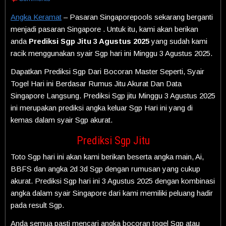
Angka Keramat
– Pasaran Singaporepools sekarang berganti
menjadi pasaran Singapore . Untuk itu, kami akan berikan
anda
Prediksi Sgp Jitu 3 Agustus 2025
yang sudah kami
racik menggunakan syair Sgp hari ini Minggu 3 Agustus 2025.
Dapatkan Prediksi Sgp Dari Bocoran Master Seperti, Syair
Togel Hari ini Berdasar Rumus Jitu Akurat Dan Data
Singapore Langsung. Prediksi Sgp jitu Minggu 3 Agustus 2025
ini merupakan prediksi angka keluar Sgp Hari ini yang di
kemas dalam syair Sgp akurat.
Prediksi Sgp Jitu
Toto Sgp hari ini akan kami berikan beserta angka main, Ai,
BBFS dan angka 2d 3d Sgp dengan rumusan yang cukup
akurat. Prediksi Sgp hari ini 3 Agustus 2025 dengan kombinasi
angka dalam syair Singapore dari kami memiliki peluang hadir
pada result Sgp.
Anda semua pasti mencari angka bocoran togel Sgp atau