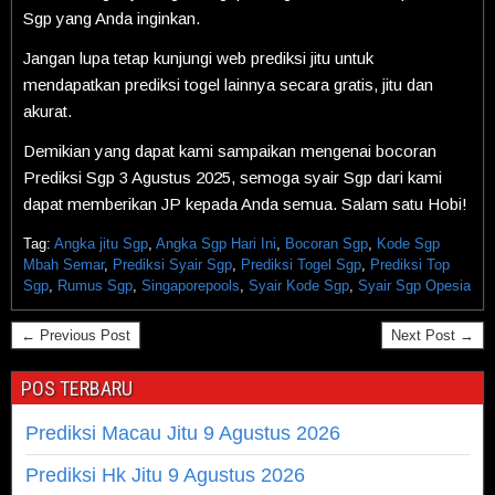
Sgp yang Anda inginkan.
Jangan lupa tetap kunjungi web prediksi jitu untuk
mendapatkan prediksi togel lainnya secara gratis, jitu dan
akurat.
Demikian yang dapat kami sampaikan mengenai bocoran
Prediksi Sgp 3 Agustus 2025, semoga syair Sgp dari kami
dapat memberikan JP kepada Anda semua. Salam satu Hobi!
Tag:
Angka jitu Sgp
,
Angka Sgp Hari Ini
,
Bocoran Sgp
,
Kode Sgp
Mbah Semar
,
Prediksi Syair Sgp
,
Prediksi Togel Sgp
,
Prediksi Top
Sgp
,
Rumus Sgp
,
Singaporepools
,
Syair Kode Sgp
,
Syair Sgp Opesia
← Previous Post
Next Post →
POS TERBARU
Prediksi Macau Jitu 9 Agustus 2026
Prediksi Hk Jitu 9 Agustus 2026