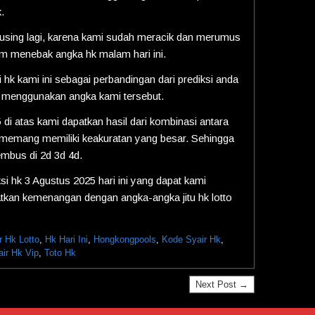
.
pusing lagi, karena kami sudah meracik dan merumus
am menebak angka hk malam hari ini.
 hk kami ini sebagai perbandingan dari prediksi anda
 menggunakan angka kami tersebut.
5 di atas kami dapatkan hasil dari kombinasi antara
ng memang memiliki keakuratan yang besar. Sehingga
embus di 2d 3d 4d.
i hk 3 Agustus 2025 hari ini yang dapat kami
an kemenangan dengan angka-angka jitu hk lotto
r Hk Lotto
,
Hk Hari Ini
,
Hongkongpools
,
Kode Syair Hk
,
air Hk Vip
,
Toto Hk
Next Post →