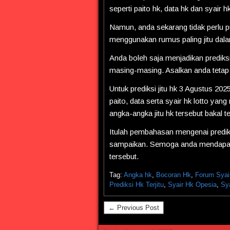
seperti paito hk, data hk dan syair hk
Namun, anda sekarang tidak perlu 
menggunakan rumus paling jitu dal
Anda boleh saja menjadikan prediksi
masing-masing. Asalkan anda tetap
Untuk prediksi jitu hk 3 Agustus 202
paito, data serta syair hk lotto ya
angka-angka jitu hk tersebut bakal t
Itulah pembahasan mengenai prediks
sampaikan. Semoga anda mendapatk
tersebut.
Tag:
Angka hk
,
Bocoran Hk
,
Forum Syai
Prediksi Hk Terjitu
,
Syair Hk Opesia
,
Sy
← Previous Post