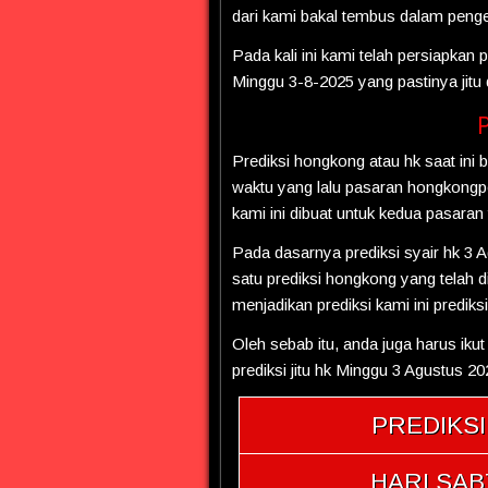
dari kami bakal tembus dalam penge
Pada kali ini kami telah persiapkan p
Minggu 3-8-2025 yang pastinya jitu 
P
Prediksi hongkong atau hk saat ini 
waktu yang lalu pasaran hongkongpo
kami ini dibuat untuk kedua pasaran 
Pada dasarnya prediksi syair hk 3 A
satu prediksi hongkong yang telah 
menjadikan prediksi kami ini prediksi 
Oleh sebab itu, anda juga harus ik
prediksi jitu hk Minggu 3 Agustus 202
PREDIKS
HARI SAB