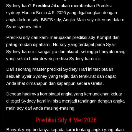
Sydney kan?
Prediksi Jitu
akan memberikan Prediksi
sydney Hari ini Senin 4-5-2026 yang digabungkan dengan
angka keluar sdy, BBFS sdy, Angka Main sdy dikemas dalam
Syair sydney lotto.
Prediksi sdy dari kami merupakan prediksi sdy Komplit dan
paling mudah dipahami. No sdy yang terdapat pada Syair
Sydney kami ini sangat jitu dan akurat, sehingga banyak orang
yang selalu hadir di web prediksi Sydney kami ini.
Dari seorang master prediksi Sydney Hari ini terciptalah
sebuah Syair Sydney yang terjitu dan terakurat dan dapat
Anda lihat dimanapun dan kapanpun secara Gratis.
Dengan hadirnya kombinasi angka yang kemungkinan keluar
di togel Sydney kami ini bisa menjadi tandingan dengan angka
main sdy dari Anda masing-masing.
Prediksi Sdy 4 Mei 2026
Banyak yang bertanya kepada kami tentang angka yang akan