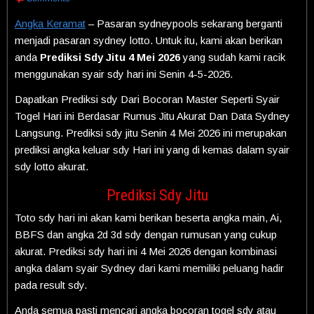
Angka Keramat
– Pasaran sydneypools sekarang berganti
menjadi pasaran sydney lotto. Untuk itu, kami akan berikan
anda
Prediksi Sdy Jitu 4 Mei 2026
yang sudah kami racik
menggunakan syair sdy hari ini Senin 4-5-2026.
Dapatkan Prediksi sdy Dari Bocoran Master Seperti Syair
Togel Hari ini Berdasar Rumus Jitu Akurat Dan Data Sydney
Langsung. Prediksi sdy jitu Senin 4 Mei 2026 ini merupakan
prediksi angka keluar sdy Hari ini yang di kemas dalam syair
sdy lotto akurat.
Prediksi Sdy Jitu
Toto sdy hari ini akan kami berikan beserta angka main, Ai,
BBFS dan angka 2d 3d sdy dengan rumusan yang cukup
akurat. Prediksi sdy hari ini 4 Mei 2026 dengan kombinasi
angka dalam syair Sydney dari kami memiliki peluang hadir
pada result sdy.
Anda semua pasti mencari angka bocoran togel sdy atau