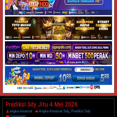
Prediksi Sdy Jitu 4 Mei 2026
angka keramat
Angka Keramat Sdy
,
Prediksi Sdy
Comments