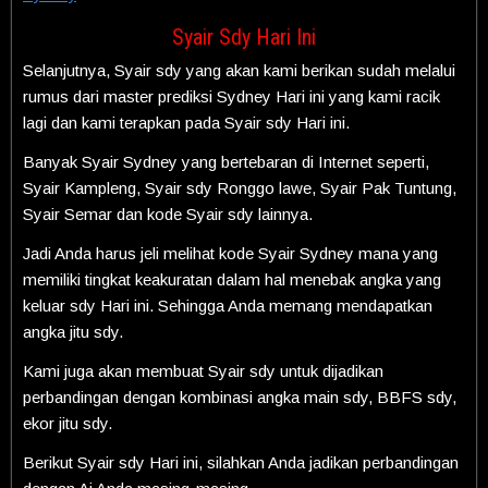
Syair Sdy Hari Ini
Selanjutnya, Syair sdy yang akan kami berikan sudah melalui
rumus dari master prediksi Sydney Hari ini yang kami racik
lagi dan kami terapkan pada Syair sdy Hari ini.
Banyak Syair Sydney yang bertebaran di Internet seperti,
Syair Kampleng, Syair sdy Ronggo lawe, Syair Pak Tuntung,
Syair Semar dan kode Syair sdy lainnya.
Jadi Anda harus jeli melihat kode Syair Sydney mana yang
memiliki tingkat keakuratan dalam hal menebak angka yang
keluar sdy Hari ini. Sehingga Anda memang mendapatkan
angka jitu sdy.
Kami juga akan membuat Syair sdy untuk dijadikan
perbandingan dengan kombinasi angka main sdy, BBFS sdy,
ekor jitu sdy.
Berikut Syair sdy Hari ini, silahkan Anda jadikan perbandingan