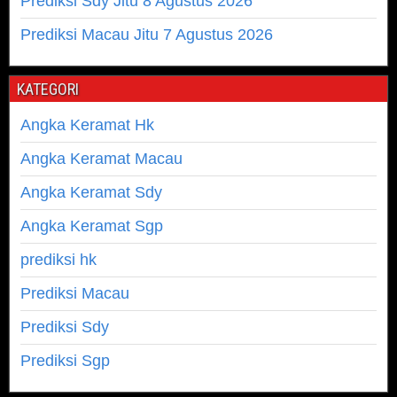
Prediksi Sdy Jitu 8 Agustus 2026
Prediksi Macau Jitu 7 Agustus 2026
KATEGORI
Angka Keramat Hk
Angka Keramat Macau
Angka Keramat Sdy
Angka Keramat Sgp
prediksi hk
Prediksi Macau
Prediksi Sdy
Prediksi Sgp