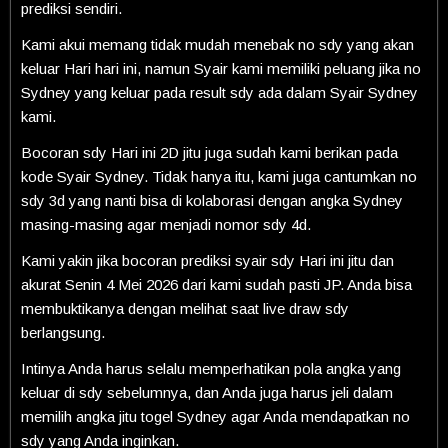
prediksi sendiri.
Kami akui memang tidak mudah menebak no sdy yang akan
keluar Hari hari ini, namun Syair kami memiliki peluang jika no
Sydney yang keluar pada result sdy ada dalam Syair Sydney
kami.
Bocoran sdy Hari ini 2D jitu juga sudah kami berikan pada
kode Syair Sydney. Tidak hanya itu, kami juga cantumkan no
sdy 3d yang nanti bisa di kolaborasi dengan angka Sydney
masing-masing agar menjadi nomor sdy 4d.
Kami yakin jika bocoran prediksi syair sdy Hari ini jitu dan
akurat Senin 4 Mei 2026 dari kami sudah pasti JP. Anda bisa
membuktikanya dengan melihat saat live draw sdy
berlangsung.
Intinya Anda harus selalu memperhatikan pola angka yang
keluar di sdy sebelumnya, dan Anda juga harus jeli dalam
memilih angka jitu togel Sydney agar Anda mendapatkan no
sdy yang Anda inginkan.