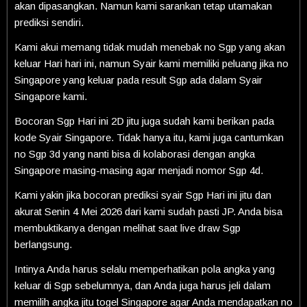
akan dipasangkan. Namun kami sarankan tetap utamakan
prediksi sendiri.
Kami akui memang tidak mudah menebak no Sgp yang akan
keluar Hari hari ini, namun Syair kami memiliki peluang jika no
Singapore yang keluar pada result Sgp ada dalam Syair
Singapore kami.
Bocoran Sgp Hari ini 2D jitu juga sudah kami berikan pada
kode Syair Singapore. Tidak hanya itu, kami juga cantumkan
no Sgp 3d yang nanti bisa di kolaborasi dengan angka
Singapore masing-masing agar menjadi nomor Sgp 4d.
Kami yakin jika bocoran prediksi syair Sgp Hari ini jitu dan
akurat Senin 4 Mei 2026 dari kami sudah pasti JP. Anda bisa
membuktikanya dengan melihat saat live draw Sgp
berlangsung.
Intinya Anda harus selalu memperhatikan pola angka yang
keluar di Sgp sebelumnya, dan Anda juga harus jeli dalam
memilih angka jitu togel Singapore agar Anda mendapatkan no