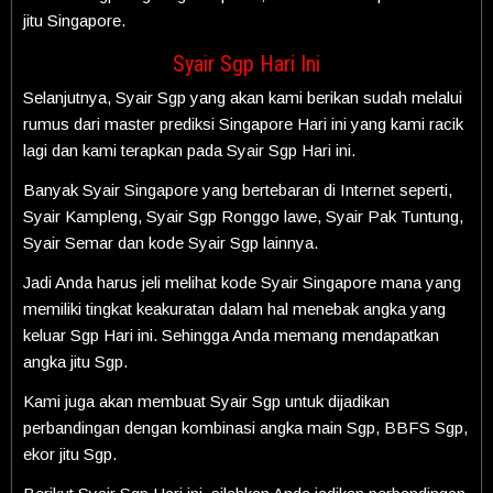
jitu Singapore.
Syair Sgp Hari Ini
Selanjutnya, Syair Sgp yang akan kami berikan sudah melalui
rumus dari master prediksi Singapore Hari ini yang kami racik
lagi dan kami terapkan pada Syair Sgp Hari ini.
Banyak Syair Singapore yang bertebaran di Internet seperti,
Syair Kampleng, Syair Sgp Ronggo lawe, Syair Pak Tuntung,
Syair Semar dan kode Syair Sgp lainnya.
Jadi Anda harus jeli melihat kode Syair Singapore mana yang
memiliki tingkat keakuratan dalam hal menebak angka yang
keluar Sgp Hari ini. Sehingga Anda memang mendapatkan
angka jitu Sgp.
Kami juga akan membuat Syair Sgp untuk dijadikan
perbandingan dengan kombinasi angka main Sgp, BBFS Sgp,
ekor jitu Sgp.