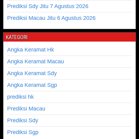
Prediksi Sdy Jitu 7 Agustus 2026
Prediksi Macau Jitu 6 Agustus 2026
KATEGORI
Angka Keramat Hk
Angka Keramat Macau
Angka Keramat Sdy
Angka Keramat Sgp
prediksi hk
Prediksi Macau
Prediksi Sdy
Prediksi Sgp