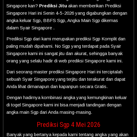
Singapore kan?
Prediksi Jitu
akan memberikan Prediksi
Singapore Hari ini Senin 4-5-2026 yang digabungkan dengan
angka keluar Sgp, BBFS Sgp, Angka Main Sgp dikemas
dalam Syair Singapore .
Prediksi Sgp dari kami merupakan prediksi Sgp Komplit dan
paling mudah dipahami. No Sgp yang terdapat pada Syair
Singapore kami ini sangat jitu dan akurat, sehingga banyak
orang yang selalu hadir di web prediksi Singapore kami ini.
Dari seorang master prediksi Singapore Hari ini terciptalah
sebuah Syair Singapore yang terjitu dan terakurat dan dapat
Anda lihat dimanapun dan kapanpun secara Gratis.
Dengan hadirnya kombinasi angka yang kemungkinan keluar
di togel Singapore kami ini bisa menjadi tandingan dengan
angka main Sgp dari Anda masing-masing.
Prediksi Sgp 4 Mei 2026
Banyak yang bertanya kepada kami tentang angka yang akan