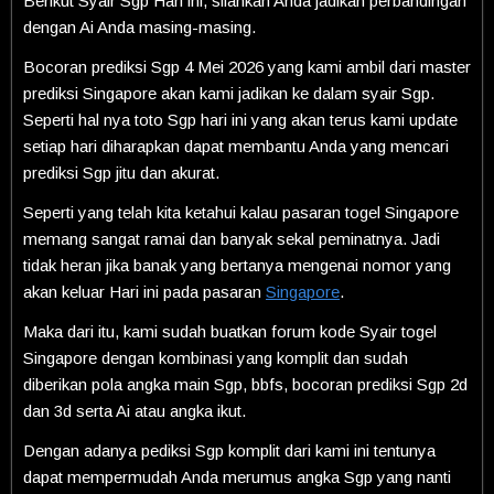
Berikut Syair Sgp Hari ini, silahkan Anda jadikan perbandingan
dengan Ai Anda masing-masing.
Bocoran prediksi Sgp 4 Mei 2026 yang kami ambil dari master
prediksi Singapore akan kami jadikan ke dalam syair Sgp.
Seperti hal nya toto Sgp hari ini yang akan terus kami update
setiap hari diharapkan dapat membantu Anda yang mencari
prediksi Sgp jitu dan akurat.
Seperti yang telah kita ketahui kalau pasaran togel Singapore
memang sangat ramai dan banyak sekal peminatnya. Jadi
tidak heran jika banak yang bertanya mengenai nomor yang
akan keluar Hari ini pada pasaran
Singapore
.
Maka dari itu, kami sudah buatkan forum kode Syair togel
Singapore dengan kombinasi yang komplit dan sudah
diberikan pola angka main Sgp, bbfs, bocoran prediksi Sgp 2d
dan 3d serta Ai atau angka ikut.
Dengan adanya pediksi Sgp komplit dari kami ini tentunya
dapat mempermudah Anda merumus angka Sgp yang nanti