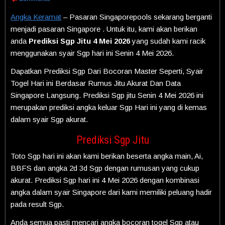
Angka Keramat
– Pasaran Singaporepools sekarang berganti
menjadi pasaran Singapore . Untuk itu, kami akan berikan
anda
Prediksi Sgp Jitu 4 Mei 2026
yang sudah kami racik
menggunakan syair Sgp hari ini Senin 4 Mei 2026.
Dapatkan Prediksi Sgp Dari Bocoran Master Seperti, Syair
Togel Hari ini Berdasar Rumus Jitu Akurat Dan Data
Singapore Langsung. Prediksi Sgp jitu Senin 4 Mei 2026 ini
merupakan prediksi angka keluar Sgp Hari ini yang di kemas
dalam syair Sgp akurat.
Prediksi Sgp Jitu
Toto Sgp hari ini akan kami berikan beserta angka main, Ai,
BBFS dan angka 2d 3d Sgp dengan rumusan yang cukup
akurat. Prediksi Sgp hari ini 4 Mei 2026 dengan kombinasi
angka dalam syair Singapore dari kami memiliki peluang hadir
pada result Sgp.
Anda semua pasti mencari angka bocoran togel Sgp atau