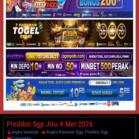
Prediksi Sgp Jitu 4 Mei 2026
angka keramat
Angka Keramat Sgp
,
Prediksi Sgp
Comments