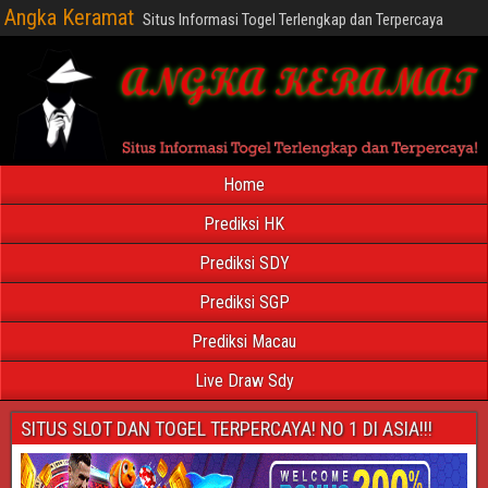
Angka Keramat
Situs Informasi Togel Terlengkap dan Terpercaya
Home
Prediksi HK
Prediksi SDY
Prediksi SGP
Prediksi Macau
Live Draw Sdy
SITUS SLOT DAN TOGEL TERPERCAYA! NO 1 DI ASIA!!!