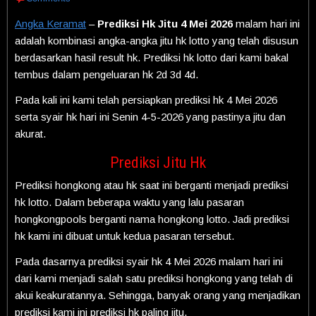
Angka Keramat
–
Prediksi Hk Jitu 4 Mei 2026
malam hari ini
adalah kombinasi angka-angka jitu hk lotto yang telah disusun
berdasarkan hasil result hk. Prediksi hk lotto dari kami bakal
tembus dalam pengeluaran hk 2d 3d 4d.
Pada kali ini kami telah persiapkan prediksi hk 4 Mei 2026
serta syair hk hari ini Senin 4-5-2026 yang pastinya jitu dan
akurat.
Prediksi Jitu Hk
Prediksi hongkong atau hk saat ini berganti menjadi prediksi
hk lotto. Dalam beberapa waktu yang lalu pasaran
hongkongpools berganti nama hongkong lotto. Jadi prediksi
hk kami ini dibuat untuk kedua pasaran tersebut.
Pada dasarnya prediksi syair hk 4 Mei 2026 malam hari ini
dari kami menjadi salah satu prediksi hongkong yang telah di
akui keakuratannya. Sehingga, banyak orang yang menjadikan
prediksi kami ini prediksi hk paling jitu.