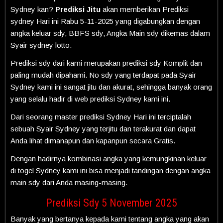
Sydney kan?
Prediksi Jitu
akan memberikan Prediksi
sydney Hari ini Rabu 5-11-2025 yang digabungkan dengan
angka keluar sdy, BBFS sdy, Angka Main sdy dikemas dalam
Syair sydney lotto.
Prediksi sdy dari kami merupakan prediksi sdy Komplit dan
paling mudah dipahami. No sdy yang terdapat pada Syair
Sydney kami ini sangat jitu dan akurat, sehingga banyak orang
yang selalu hadir di web prediksi Sydney kami ini.
Dari seorang master prediksi Sydney Hari ini terciptalah
sebuah Syair Sydney yang terjitu dan terakurat dan dapat
Anda lihat dimanapun dan kapanpun secara Gratis.
Dengan hadirnya kombinasi angka yang kemungkinan keluar
di togel Sydney kami ini bisa menjadi tandingan dengan angka
main sdy dari Anda masing-masing.
Prediksi Sdy 5 November 2025
Banyak yang bertanya kepada kami tentang angka yang akan