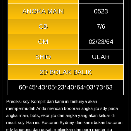
ANGKA MAIN
0523
CB
7/6
CM
02/23/64
SHIO
ULAR
2D BOLAK BALIK
60*45*43*05*23*40*64*03*73*63
Prediksi sdy Komplit dari kami ini tentunya akan
mempermudah Anda mencari bocoran angka jitu sdy pada
angka main, bbfs, ekor jitu dan angka yang akan keluar di
result sdy Hari ini. Bocoran Sydney dari kami bukan bocoran
sdy langsung dari pusat, melainkan dari para master jitu