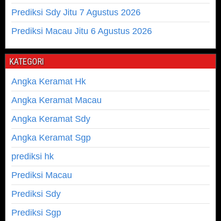
Prediksi Sdy Jitu 7 Agustus 2026
Prediksi Macau Jitu 6 Agustus 2026
KATEGORI
Angka Keramat Hk
Angka Keramat Macau
Angka Keramat Sdy
Angka Keramat Sgp
prediksi hk
Prediksi Macau
Prediksi Sdy
Prediksi Sgp