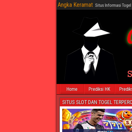
Angka Keramat
Situs Informasi Togel
Home
Prediksi HK
Predik
SITUS SLOT DAN TOGEL TERPERCAY