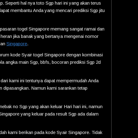
. Seperti hal nya toto Sgp hari ini yang akan terus
 dapat membantu Anda yang mencari prediksi Sgp jitu
lau pasaran togel Singapore memang sangat ramai dan
k heran jika banak yang bertanya mengenai nomor
aran
Singapore
.
forum kode Syair togel Singapore dengan kombinasi
ola angka main Sgp, bbfs, bocoran prediksi Sgp 2d
 dari kami ini tentunya dapat mempermudah Anda
n dipasangkan. Namun kami sarankan tetap
bak no Sgp yang akan keluar Hari hari ini, namun
 Singapore yang keluar pada result Sgp ada dalam
udah kami berikan pada kode Syair Singapore. Tidak