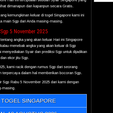
a lihat dimanapun dan kapanpun secara Gratis.
ng kemungkinan keluar di togel Singapore kami ini
ka main Sgp dari Anda masing-masing.
i Sgp 5 November 2025
entang angka yang akan keluar Hari ini Singapore
u kalau menebak angka yang akan keluar di Sgp
 menyediakan Syair dan prediksi Sgp untuk dijadikan
an ekor jitu Sgp.
025, kami racik dengan rumus Sgp dari seorang
dan terpercaya dalam hal memberikan bocoran Sgp.
ir Sgp Rabu 5 November 2025 dari kami dengan
g-masing.
I TOGEL SINGAPORE