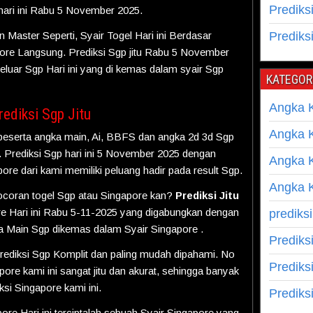
Prediks
hari ini Rabu 5 November 2025.
 Master Seperti, Syair Togel Hari ini Berdasar
Prediks
ore Langsung. Prediksi Sgp jitu Rabu 5 November
eluar Sgp Hari ini yang di kemas dalam syair Sgp
KATEGOR
Angka 
rediksi Sgp Jitu
Angka 
n beserta angka main, Ai, BBFS dan angka 2d 3d Sgp
 Prediksi Sgp hari ini 5 November 2025 dengan
Angka 
re dari kami memiliki peluang hadir pada result Sgp.
Angka 
ocoran togel Sgp atau Singapore kan?
Prediksi Jitu
e Hari ini Rabu 5-11-2025 yang digabungkan dengan
prediksi
 Main Sgp dikemas dalam Syair Singapore .
Prediks
rediksi Sgp Komplit dan paling mudah dipahami. No
Prediks
ore kami ini sangat jitu dan akurat, sehingga banyak
ksi Singapore kami ini.
Prediks
ore Hari ini terciptalah sebuah Syair Singapore yang