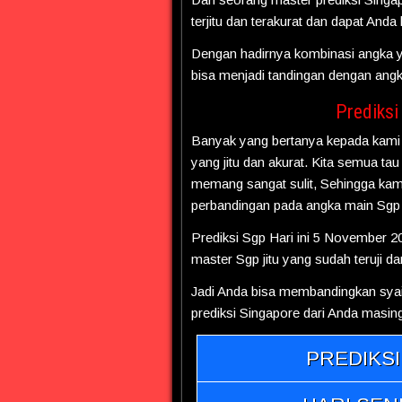
terjitu dan terakurat dan dapat And
Dengan hadirnya kombinasi angka ya
bisa menjadi tandingan dengan ang
Prediks
Banyak yang bertanya kepada kami t
yang jitu dan akurat. Kita semua ta
memang sangat sulit, Sehingga kami
perbandingan pada angka main Sgp d
Prediksi Sgp Hari ini 5 November 2
master Sgp jitu yang sudah teruji 
Jadi Anda bisa membandingkan sya
prediksi Singapore dari Anda masin
PREDIKS