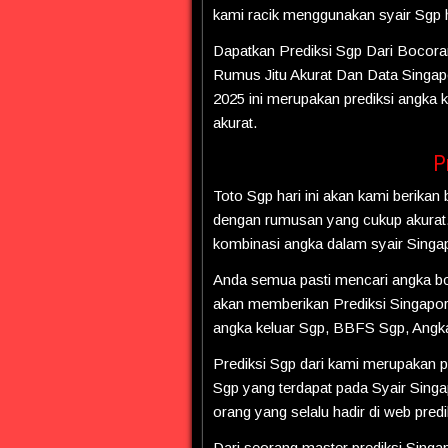
kami racik menggunakan syair Sgp 
Dapatkan Prediksi Sgp Dari Bocoran
Rumus Jitu Akurat Dan Data Singap
2025 ini merupakan prediksi angka k
akurat.
P
Toto Sgp hari ini akan kami berika
dengan rumusan yang cukup akurat.
kombinasi angka dalam syair Singapo
Anda semua pasti mencari angka b
akan memberikan Prediksi Singapor
angka keluar Sgp, BBFS Sgp, Angka
Prediksi Sgp dari kami merupakan p
Sgp yang terdapat pada Syair Singap
orang yang selalu hadir di web predi
Dari seorang master prediksi Singap