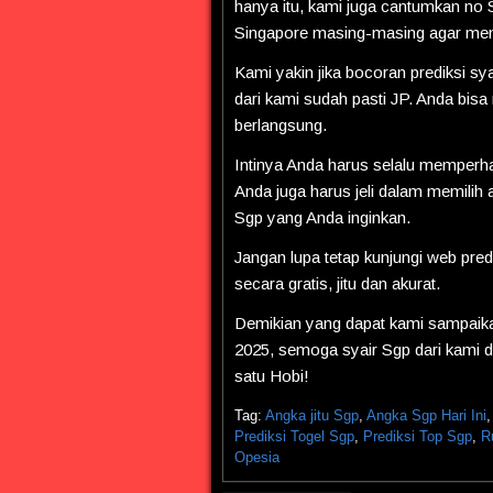
hanya itu, kami juga cantumkan no 
Singapore masing-masing agar men
Kami yakin jika bocoran prediksi sy
dari kami sudah pasti JP. Anda bis
berlangsung.
Intinya Anda harus selalu memperha
Anda juga harus jeli dalam memilih
Sgp yang Anda inginkan.
Jangan lupa tetap kunjungi web predi
secara gratis, jitu dan akurat.
Demikian yang dapat kami sampaik
2025, semoga syair Sgp dari kami
satu Hobi!
Tag:
Angka jitu Sgp
,
Angka Sgp Hari Ini
Prediksi Togel Sgp
,
Prediksi Top Sgp
,
R
Opesia