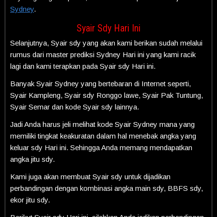
Sydney
.
Syair Sdy Hari Ini
Selanjutnya, Syair sdy yang akan kami berikan sudah melalui
rumus dari master prediksi Sydney Hari ini yang kami racik
lagi dan kami terapkan pada Syair sdy Hari ini.
Banyak Syair Sydney yang bertebaran di Internet seperti,
Syair Kampleng, Syair sdy Ronggo lawe, Syair Pak Tuntung,
Syair Semar dan kode Syair sdy lainnya.
Jadi Anda harus jeli melihat kode Syair Sydney mana yang
memiliki tingkat keakuratan dalam hal menebak angka yang
keluar sdy Hari ini. Sehingga Anda memang mendapatkan
angka jitu sdy.
Kami juga akan membuat Syair sdy untuk dijadikan
perbandingan dengan kombinasi angka main sdy, BBFS sdy,
ekor jitu sdy.