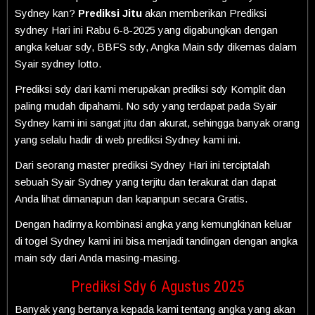
Sydney kan?
Prediksi Jitu
akan memberikan Prediksi
sydney Hari ini Rabu 6-8-2025 yang digabungkan dengan
angka keluar sdy, BBFS sdy, Angka Main sdy dikemas dalam
Syair sydney lotto.
Prediksi sdy dari kami merupakan prediksi sdy Komplit dan
paling mudah dipahami. No sdy yang terdapat pada Syair
Sydney kami ini sangat jitu dan akurat, sehingga banyak orang
yang selalu hadir di web prediksi Sydney kami ini.
Dari seorang master prediksi Sydney Hari ini terciptalah
sebuah Syair Sydney yang terjitu dan terakurat dan dapat
Anda lihat dimanapun dan kapanpun secara Gratis.
Dengan hadirnya kombinasi angka yang kemungkinan keluar
di togel Sydney kami ini bisa menjadi tandingan dengan angka
main sdy dari Anda masing-masing.
Prediksi Sdy 6 Agustus 2025
Banyak yang bertanya kepada kami tentang angka yang akan