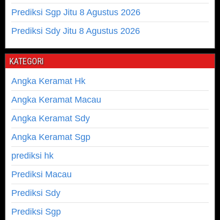
Prediksi Sgp Jitu 8 Agustus 2026
Prediksi Sdy Jitu 8 Agustus 2026
KATEGORI
Angka Keramat Hk
Angka Keramat Macau
Angka Keramat Sdy
Angka Keramat Sgp
prediksi hk
Prediksi Macau
Prediksi Sdy
Prediksi Sgp