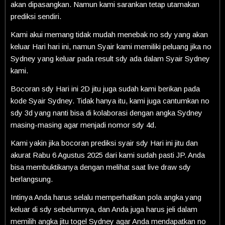
akan dipasangkan. Namun kami sarankan tetap utamakan
prediksi sendiri.
Kami akui memang tidak mudah menebak no sdy yang akan
keluar Hari hari ini, namun Syair kami memiliki peluang jika no
Sydney yang keluar pada result sdy ada dalam Syair Sydney
kami.
Bocoran sdy Hari ini 2D jitu juga sudah kami berikan pada
kode Syair Sydney. Tidak hanya itu, kami juga cantumkan no
sdy 3d yang nanti bisa di kolaborasi dengan angka Sydney
masing-masing agar menjadi nomor sdy 4d.
Kami yakin jika bocoran prediksi syair sdy Hari ini jitu dan
akurat Rabu 6 Agustus 2025 dari kami sudah pasti JP. Anda
bisa membuktikanya dengan melihat saat live draw sdy
berlangsung.
Intinya Anda harus selalu memperhatikan pola angka yang
keluar di sdy sebelumnya, dan Anda juga harus jeli dalam
memilih angka jitu togel Sydney agar Anda mendapatkan no