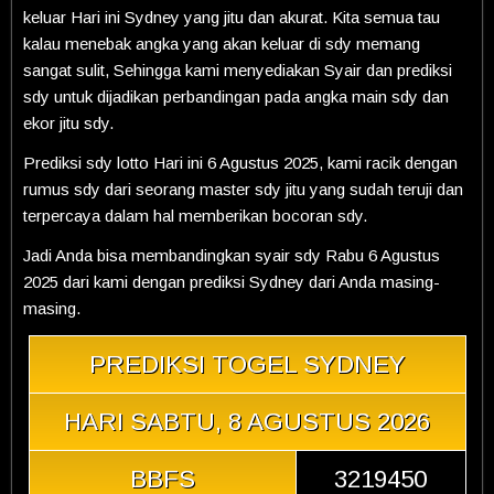
keluar Hari ini Sydney yang jitu dan akurat. Kita semua tau
kalau menebak angka yang akan keluar di sdy memang
sangat sulit, Sehingga kami menyediakan Syair dan prediksi
sdy untuk dijadikan perbandingan pada angka main sdy dan
ekor jitu sdy.
Prediksi sdy lotto Hari ini 6 Agustus 2025, kami racik dengan
rumus sdy dari seorang master sdy jitu yang sudah teruji dan
terpercaya dalam hal memberikan bocoran sdy.
Jadi Anda bisa membandingkan syair sdy Rabu 6 Agustus
2025 dari kami dengan prediksi Sydney dari Anda masing-
masing.
PREDIKSI TOGEL SYDNEY
HARI SABTU, 8 AGUSTUS 2026
BBFS
3219450