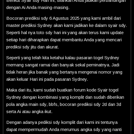
Berikut Syair sdy Hari ini, silahkan Anda jadikan perbandingan
dengan Ai Anda masing-masing.
Bocoran prediksi sdy 6 Agustus 2025 yang kami ambil dari
master prediksi Sydney akan kami jadikan ke dalam syair sdy.
Seperti hal nya toto sdy hari ini yang akan terus kami update
setiap hari diharapkan dapat membantu Anda yang mencari
prediksi sdy jitu dan akurat.
Seperti yang telah kita ketahui kalau pasaran togel Sydney
memang sangat ramai dan banyak sekal peminatnya. Jadi
tidak heran jika banak yang bertanya mengenai nomor yang
akan keluar Hari ini pada pasaran Sydney.
Maka dari itu, kami sudah buatkan forum kode Syair togel
Sydney dengan kombinasi yang komplit dan sudah diberikan
pola angka main sdy, bbfs, bocoran prediksi sdy 2d dan 3d
serta Ai atau angka ikut.
Dengan adanya pediksi sdy komplit dari kami ini tentunya
dapat mempermudah Anda merumus angka sdy yang nanti