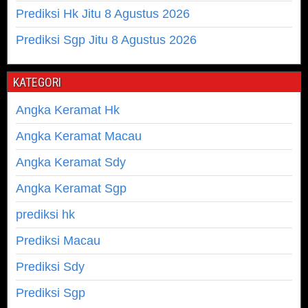
Prediksi Hk Jitu 8 Agustus 2026
Prediksi Sgp Jitu 8 Agustus 2026
KATEGORI
Angka Keramat Hk
Angka Keramat Macau
Angka Keramat Sdy
Angka Keramat Sgp
prediksi hk
Prediksi Macau
Prediksi Sdy
Prediksi Sgp