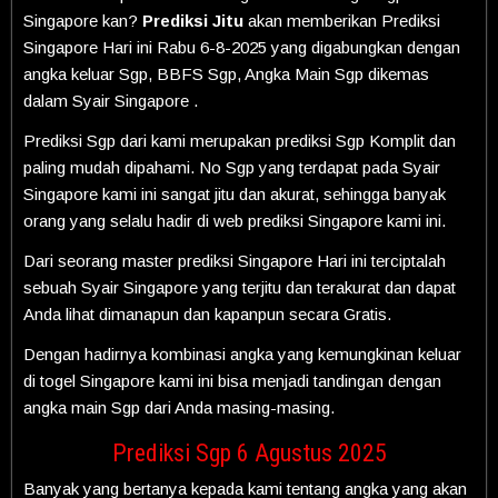
Singapore kan?
Prediksi Jitu
akan memberikan Prediksi
Singapore Hari ini Rabu 6-8-2025 yang digabungkan dengan
angka keluar Sgp, BBFS Sgp, Angka Main Sgp dikemas
dalam Syair Singapore .
Prediksi Sgp dari kami merupakan prediksi Sgp Komplit dan
paling mudah dipahami. No Sgp yang terdapat pada Syair
Singapore kami ini sangat jitu dan akurat, sehingga banyak
orang yang selalu hadir di web prediksi Singapore kami ini.
Dari seorang master prediksi Singapore Hari ini terciptalah
sebuah Syair Singapore yang terjitu dan terakurat dan dapat
Anda lihat dimanapun dan kapanpun secara Gratis.
Dengan hadirnya kombinasi angka yang kemungkinan keluar
di togel Singapore kami ini bisa menjadi tandingan dengan
angka main Sgp dari Anda masing-masing.
Prediksi Sgp 6 Agustus 2025
Banyak yang bertanya kepada kami tentang angka yang akan