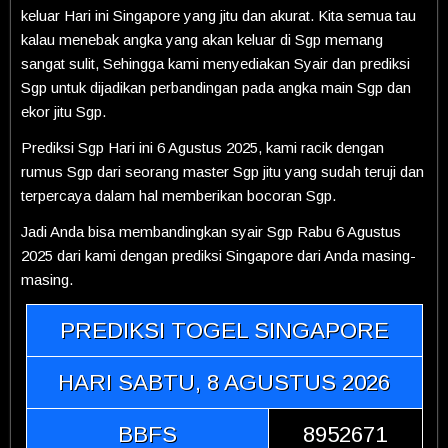
keluar Hari ini Singapore yang jitu dan akurat. Kita semua tau
kalau menebak angka yang akan keluar di Sgp memang
sangat sulit, Sehingga kami menyediakan Syair dan prediksi
Sgp untuk dijadikan perbandingan pada angka main Sgp dan
ekor jitu Sgp.
Prediksi Sgp Hari ini 6 Agustus 2025, kami racik dengan
rumus Sgp dari seorang master Sgp jitu yang sudah teruji dan
terpercaya dalam hal memberikan bocoran Sgp.
Jadi Anda bisa membandingkan syair Sgp Rabu 6 Agustus
2025 dari kami dengan prediksi Singapore dari Anda masing-
masing.
PREDIKSI TOGEL SINGAPORE
HARI SABTU, 8 AGUSTUS 2026
BBFS
8952671