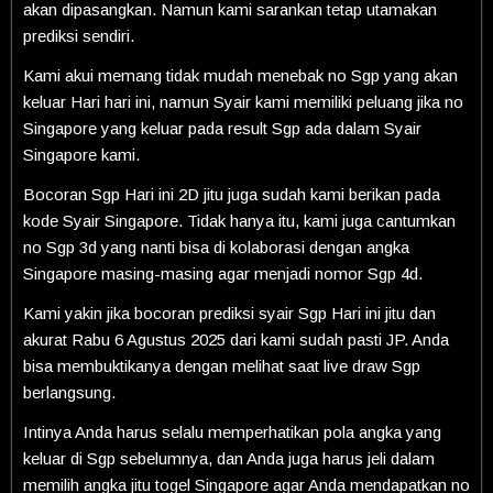
akan dipasangkan. Namun kami sarankan tetap utamakan
prediksi sendiri.
Kami akui memang tidak mudah menebak no Sgp yang akan
keluar Hari hari ini, namun Syair kami memiliki peluang jika no
Singapore yang keluar pada result Sgp ada dalam Syair
Singapore kami.
Bocoran Sgp Hari ini 2D jitu juga sudah kami berikan pada
kode Syair Singapore. Tidak hanya itu, kami juga cantumkan
no Sgp 3d yang nanti bisa di kolaborasi dengan angka
Singapore masing-masing agar menjadi nomor Sgp 4d.
Kami yakin jika bocoran prediksi syair Sgp Hari ini jitu dan
akurat Rabu 6 Agustus 2025 dari kami sudah pasti JP. Anda
bisa membuktikanya dengan melihat saat live draw Sgp
berlangsung.
Intinya Anda harus selalu memperhatikan pola angka yang
keluar di Sgp sebelumnya, dan Anda juga harus jeli dalam
memilih angka jitu togel Singapore agar Anda mendapatkan no