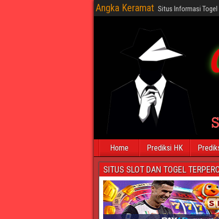
Angka Keramat
Situs Informasi Togel
Home
Prediksi HK
Predik
SITUS SLOT DAN TOGEL TERPERCAY