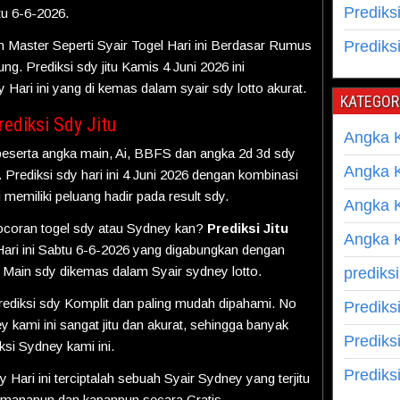
Prediks
tu 6-6-2026.
 Master Seperti Syair Togel Hari ini Berdasar Rumus
Prediks
g. Prediksi sdy jitu Kamis 4 Juni 2026 ini
 Hari ini yang di kemas dalam syair sdy lotto akurat.
KATEGOR
rediksi Sdy Jitu
Angka 
n beserta angka main, Ai, BBFS dan angka 2d 3d sdy
Angka 
Prediksi sdy hari ini 4 Juni 2026 dengan kombinasi
memiliki peluang hadir pada result sdy.
Angka 
ocoran togel sdy atau Sydney kan?
Prediksi Jitu
Angka 
ari ini Sabtu 6-6-2026 yang digabungkan dengan
 Main sdy dikemas dalam Syair sydney lotto.
prediksi
rediksi sdy Komplit dan paling mudah dipahami. No
Prediks
 kami ini sangat jitu dan akurat, sehingga banyak
Prediks
ksi Sydney kami ini.
Prediks
 Hari ini terciptalah sebuah Syair Sydney yang terjitu
 dimanapun dan kapanpun secara Gratis.