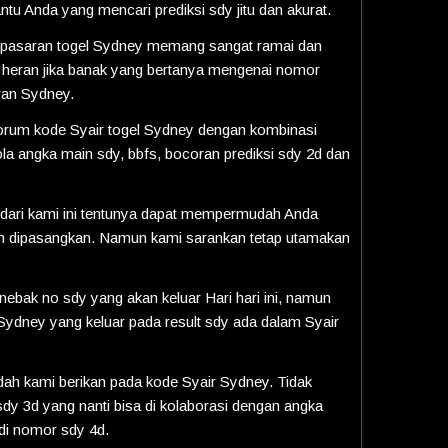
tu Anda yang mencari prediksi sdy jitu dan akurat.
lau pasaran togel Sydney memang sangat ramai dan
k heran jika banak yang bertanya mengenai nomor
aran Sydney.
forum kode Syair togel Sydney dengan kombinasi
ola angka main sdy, bbfs, bocoran prediksi sdy 2d dan
 dari kami ini tentunya dapat mempermudah Anda
n dipasangkan. Namun kami sarankan tetap utamakan
bak no sdy yang akan keluar Hari hari ini, namun
 Sydney yang keluar pada result sdy ada dalam Syair
udah kami berikan pada kode Syair Sydney. Tidak
sdy 3d yang nanti bisa di kolaborasi dengan angka
i nomor sdy 4d.