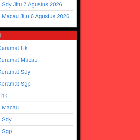
i Sdy Jitu 7 Agustus 2026
i Macau Jitu 6 Agustus 2026
I
Keramat Hk
Keramat Macau
Keramat Sdy
Keramat Sgp
 hk
i Macau
i Sdy
i Sgp