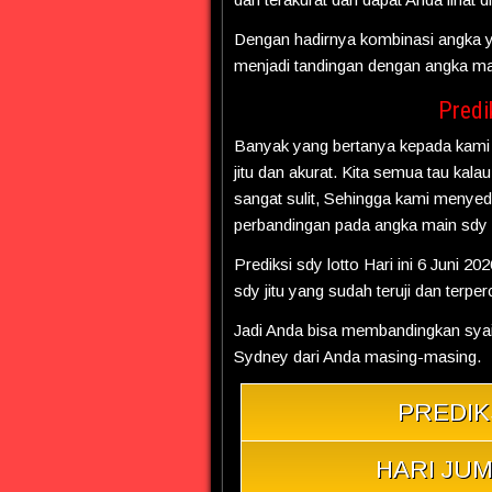
Dengan hadirnya kombinasi angka ya
menjadi tandingan dengan angka ma
Predi
Banyak yang bertanya kepada kami 
jitu dan akurat. Kita semua tau ka
sangat sulit, Sehingga kami menyedi
perbandingan pada angka main sdy d
Prediksi sdy lotto Hari ini 6 Juni 
sdy jitu yang sudah teruji dan ter
Jadi Anda bisa membandingkan syair
Sydney dari Anda masing-masing.
PREDIK
HARI JUM