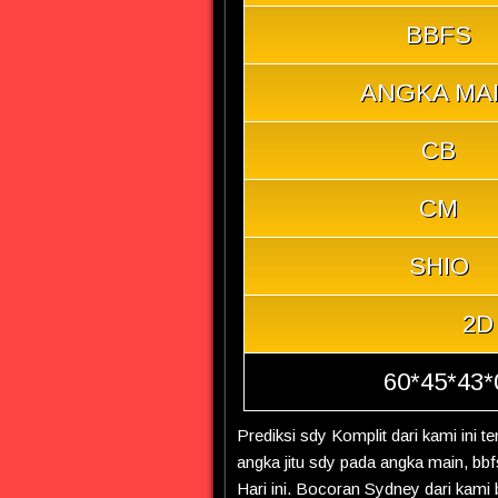
BBFS
ANGKA MA
CB
CM
SHIO
2D
60*45*43*
Prediksi sdy Komplit dari kami in
angka jitu sdy pada angka main, bbfs
Hari ini. Bocoran Sydney dari kami