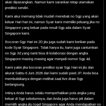
akan dipasangkan. Namun kami sarankan tetap utamakan
prediksi sendiri.
Kami akui memang tidak mudah menebak no Sgp yang akan
keluar Hari hari ini, namun Syair kami memiliki peluang jika no
Singapore yang keluar pada result Sgp ada dalam Syair
Singapore kami.
Bocoran Sgp Hari ini 2D jitu juga sudah kami berikan pada
kode Syair Singapore. Tidak hanya itu, kami juga cantumkan
no Sgp 3d yang nanti bisa di kolaborasi dengan angka
Singapore masing-masing agar menjadi nomor Sgp 4d.
Kami yakin jika bocoran prediksi syair Sgp Hari ini jitu dan
akurat Sabtu 6 Juni 2026 dari kami sudah pasti JP. Anda bisa
membuktikanya dengan melihat saat live draw Sgp
berlangsung.
Intinya Anda harus selalu memperhatikan pola angka yang
keluar di Sgp sebelumnya, dan Anda juga harus jeli dalam
memilih angka jitu togel Singapore agar Anda mendapatkan no