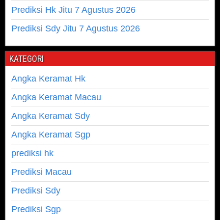
Prediksi Hk Jitu 7 Agustus 2026
Prediksi Sdy Jitu 7 Agustus 2026
KATEGORI
Angka Keramat Hk
Angka Keramat Macau
Angka Keramat Sdy
Angka Keramat Sgp
prediksi hk
Prediksi Macau
Prediksi Sdy
Prediksi Sgp