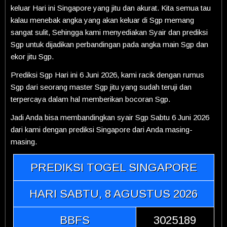
keluar Hari ini Singapore yang jitu dan akurat. Kita semua tau
kalau menebak angka yang akan keluar di Sgp memang
sangat sulit, Sehingga kami menyediakan Syair dan prediksi
Sgp untuk dijadikan perbandingan pada angka main Sgp dan
ekor jitu Sgp.
Prediksi Sgp Hari ini 6 Juni 2026, kami racik dengan rumus
Sgp dari seorang master Sgp jitu yang sudah teruji dan
terpercaya dalam hal memberikan bocoran Sgp.
Jadi Anda bisa membandingkan syair Sgp Sabtu 6 Juni 2026
dari kami dengan prediksi Singapore dari Anda masing-
masing.
PREDIKSI TOGEL SINGAPORE
HARI SABTU, 8 AGUSTUS 2026
BBFS
3025189