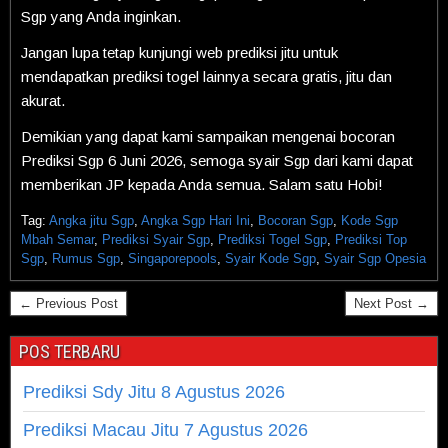
Sgp yang Anda inginkan.
Jangan lupa tetap kunjungi web prediksi jitu untuk
mendapatkan prediksi togel lainnya secara gratis, jitu dan
akurat.
Demikian yang dapat kami sampaikan mengenai bocoran
Prediksi Sgp 6 Juni 2026, semoga syair Sgp dari kami dapat
memberikan JP kepada Anda semua. Salam satu Hobi!
Tag:
Angka jitu Sgp
,
Angka Sgp Hari Ini
,
Bocoran Sgp
,
Kode Sgp
Mbah Semar
,
Prediksi Syair Sgp
,
Prediksi Togel Sgp
,
Prediksi Top
Sgp
,
Rumus Sgp
,
Singaporepools
,
Syair Kode Sgp
,
Syair Sgp Opesia
← Previous Post
Next Post →
POS TERBARU
Prediksi Sdy Jitu 8 Agustus 2026
Prediksi Macau Jitu 7 Agustus 2026