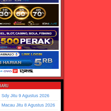
BARU
i Sdy Jitu 9 Agustus 2026
i Macau Jitu 8 Agustus 2026