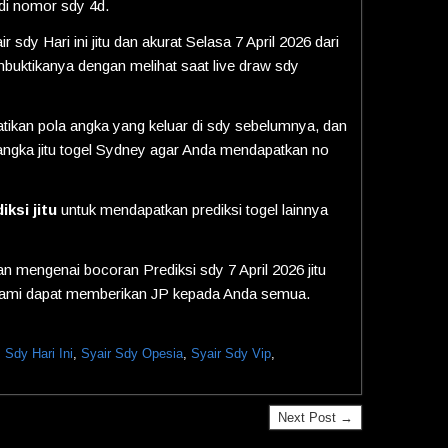
i nomor sdy 4d.
r sdy Hari ini jitu dan akurat Selasa 7 April 2026 dari
buktikanya dengan melihat saat live draw sdy
tikan pola angka yang keluar di sdy sebelumnya, dan
 angka jitu togel Sydney agar Anda mendapatkan no
iksi jitu
untuk mendapatkan prediksi togel lainnya
 mengenai bocoran Prediksi sdy 7 April 2026 jitu
 kami dapat memberikan JP kepada Anda semua.
,
Sdy Hari Ini
,
Syair Sdy Opesia
,
Syair Sdy Vip
,
Next Post →