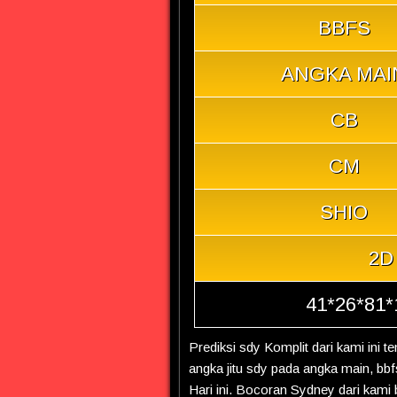
BBFS
ANGKA MAI
CB
CM
SHIO
2D
41*26*81*
Prediksi sdy Komplit dari kami in
angka jitu sdy pada angka main, bbfs
Hari ini. Bocoran Sydney dari kami