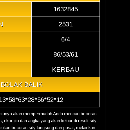
1632845
N
2531
6/4
86/53/61
KERBAU
 BOLAK BALIK
13*58*63*28*56*52*12
i tentunya akan mempermudah Anda mencari bocoran
, ekor jitu dan angka yang akan keluar di result sdy
 bukan bocoran sdy langsung dari pusat, melainkan