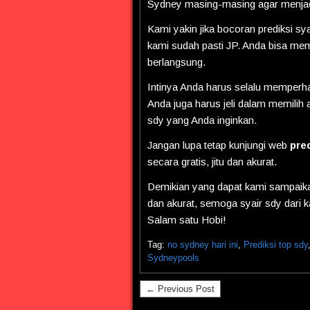
Sydney masing-masing agar menjad
Kami yakin jika bocoran prediksi syai
kami sudah pasti JP. Anda bisa mem
berlangsung.
Intinya Anda harus selalu memperha
Anda juga harus jeli dalam memilih
sdy yang Anda inginkan.
Jangan lupa tetap kunjungi web
pred
secara gratis, jitu dan akurat.
Demikian yang dapat kami sampaikan
dan akurat, semoga syair sdy dari
Salam satu Hobi!
Tag:
no sydney hari ini
,
Prediksi top sdy
Sydneypools
← Previous Post