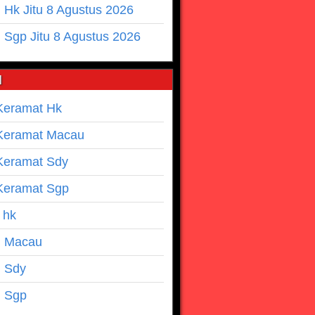
i Hk Jitu 8 Agustus 2026
i Sgp Jitu 8 Agustus 2026
I
Keramat Hk
Keramat Macau
Keramat Sdy
Keramat Sgp
 hk
i Macau
i Sdy
i Sgp