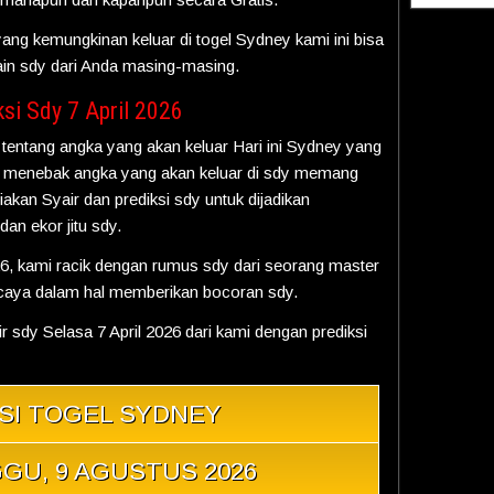
ng kemungkinan keluar di togel Sydney kami ini bisa
in sdy dari Anda masing-masing.
ksi Sdy 7 April 2026
tentang angka yang akan keluar Hari ini Sydney yang
lau menebak angka yang akan keluar di sdy memang
akan Syair dan prediksi sdy untuk dijadikan
an ekor jitu sdy.
2026, kami racik dengan rumus sdy dari seorang master
percaya dalam hal memberikan bocoran sdy.
 sdy Selasa 7 April 2026 dari kami dengan prediksi
SI TOGEL SYDNEY
GU, 9 AGUSTUS 2026