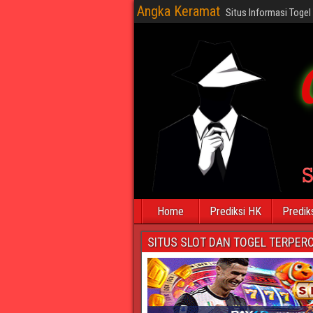
Angka Keramat
Situs Informasi Togel
Home
Prediksi HK
Predik
SITUS SLOT DAN TOGEL TERPERCAY