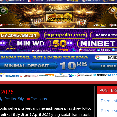
POS TER
l 2026
dy
,
Prediksi Sdy
Comments
Prediks
ls sekarang berganti menjadi pasaran sydney lotto.
Prediks
ediksi Sdy Jitu 7 April 2026
yang sudah kami racik