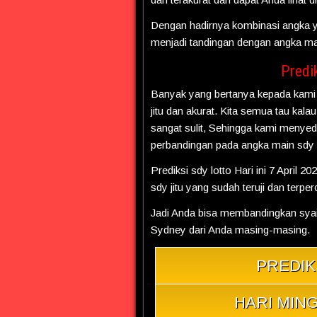
Dengan hadirnya kombinasi angka ya
menjadi tandingan dengan angka ma
Predi
Banyak yang bertanya kepada kami 
jitu dan akurat. Kita semua tau ka
sangat sulit, Sehingga kami menyedi
perbandingan pada angka main sdy d
Prediksi sdy lotto Hari ini 7 April 
sdy jitu yang sudah teruji dan ter
Jadi Anda bisa membandingkan syair
Sydney dari Anda masing-masing.
PREDIK
HARI MING