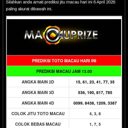
Silahkan anda amati prediksi jitu macau hari ini 6 April 2026
paling akurat dibawah ini.