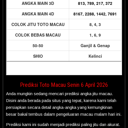
Prediksi Toto Macau Senin 6 April 2026
Anda mungkin sedang mencari prediksi angka jitu macau.
Disini anda berada pada situs yang tepat, karena kami telah
persiapkan secara detail angka-angka yang kemungkinan
besar bakal tembus dalam pengeluaran macau malam hari ini.
Prediksi kami ini sudah menjadi prediksi paling jitu dan akurat.