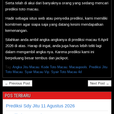
Serta telah di akui dari banyaknya orang yang sedang mencari
prediksi toto macau.
Hadir sebagai situs web atau penyedia prediksi, kami memiliki
komitmen agar siapa saja yang datang kesini mendapatkan
kemenangan.
Silahkan anda ambil angka-angkanya di prediksi macau 6 April
2026 di atas. Harap di ingat, anda juga harus lebih teliti lagi
dalam mengambil angka nya. Karena prediksi kami ini
berpeluang besar tembus dan jackpot.
Tag:
Angka Jitu Macau
,
Kode Toto Macau
,
Macaupools
,
Prediksi Jitu
Toto Macau
,
Syair Macau Vip
,
Syair Toto Macau 4d
← Previous Post
Next Post →
POS TERBARU
Prediksi Sdy Jitu 11 Agustus 2026