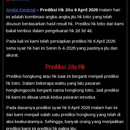
Angka Keramat
–
Prediksi Hk Jitu 6 April 2026
malam hari
ini adalah kombinasi angka-angka jitu hk lotto yang telah
disusun berdasarkan hasil result hk. Prediksi hk lotto dari kami
bakal tembus dalam pengeluaran hk 2d 3d 4d.
Pada kali ini kami telah persiapkan prediksi hk 6 April 2026
serta syair hk hari ini Senin 6-4-2026 yang pastinya jitu dan
akurat.
Prediksi Jitu Hk
Prediksi hongkong atau hk saat ini berganti menjadi prediksi
hk lotto. Dalam beberapa waktu yang lalu pasaran
hongkongpools berganti nama hongkong lotto. Jadi prediksi
hk kami ini dibuat untuk kedua pasaran tersebut.
Pada dasarnya prediksi syair hk 6 April 2026 malam hari ini
dari kami menjadi salah satu prediksi hongkong yang telah di
akui keakuratannya. Sehingga, banyak orang yang menjadikan
prediksi kami ini prediksi hk paling jitu.