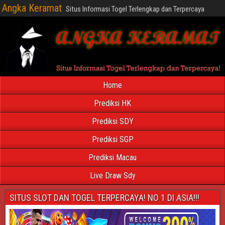
Angka Keramat
Situs Informasi Togel Terlengkap dan Terpercaya
Home
Prediksi HK
Prediksi SDY
Prediksi SGP
Prediksi Macau
Live Draw Sdy
SITUS SLOT DAN TOGEL TERPERCAYA! NO 1 DI ASIA!!!