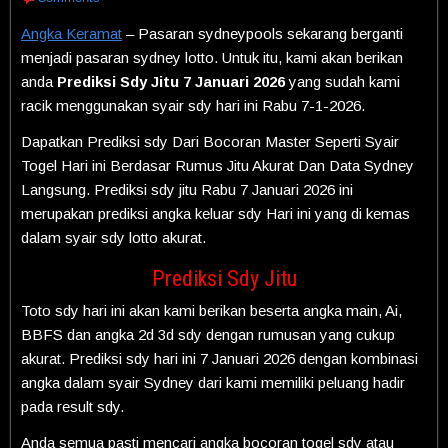
Angka Keramat
– Pasaran sydneypools sekarang berganti
menjadi pasaran sydney lotto. Untuk itu, kami akan berikan
anda
Prediksi Sdy Jitu 7 Januari 2026
yang sudah kami
racik menggunakan syair sdy hari ini Rabu 7-1-2026.
Dapatkan Prediksi sdy Dari Bocoran Master Seperti Syair
Togel Hari ini Berdasar Rumus Jitu Akurat Dan Data Sydney
Langsung. Prediksi sdy jitu Rabu 7 Januari 2026 ini
merupakan prediksi angka keluar sdy Hari ini yang di kemas
dalam syair sdy lotto akurat.
Prediksi Sdy Jitu
Toto sdy hari ini akan kami berikan beserta angka main, Ai,
BBFS dan angka 2d 3d sdy dengan rumusan yang cukup
akurat. Prediksi sdy hari ini 7 Januari 2026 dengan kombinasi
angka dalam syair Sydney dari kami memiliki peluang hadir
pada result sdy.
Anda semua pasti mencari angka bocoran togel sdy atau