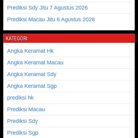
Prediksi Sdy Jitu 7 Agustus 2026
Prediksi Macau Jitu 6 Agustus 2026
KATEGORI
Angka Keramat Hk
Angka Keramat Macau
Angka Keramat Sdy
Angka Keramat Sgp
prediksi hk
Prediksi Macau
Prediksi Sdy
Prediksi Sgp