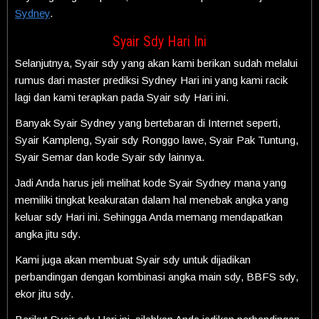
Sydney
.
Syair Sdy Hari Ini
Selanjutnya, Syair sdy yang akan kami berikan sudah melalui
rumus dari master prediksi Sydney Hari ini yang kami racik
lagi dan kami terapkan pada Syair sdy Hari ini.
Banyak Syair Sydney yang bertebaran di Internet seperti,
Syair Kampleng, Syair sdy Ronggo lawe, Syair Pak Tuntung,
Syair Semar dan kode Syair sdy lainnya.
Jadi Anda harus jeli melihat kode Syair Sydney mana yang
memiliki tingkat keakuratan dalam hal menebak angka yang
keluar sdy Hari ini. Sehingga Anda memang mendapatkan
angka jitu sdy.
Kami juga akan membuat Syair sdy untuk dijadikan
perbandingan dengan kombinasi angka main sdy, BBFS sdy,
ekor jitu sdy.