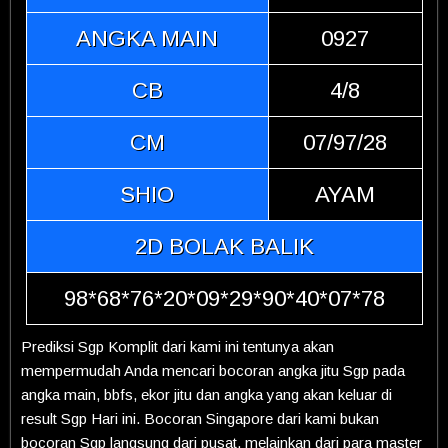
ANGKA MAIN
0927
CB
4/8
CM
07/97/28
SHIO
AYAM
2D BOLAK BALIK
98*68*76*20*09*29*90*40*07*78
Prediksi Sgp Komplit dari kami ini tentunya akan
mempermudah Anda mencari bocoran angka jitu Sgp pada
angka main, bbfs, ekor jitu dan angka yang akan keluar di
result Sgp Hari ini. Bocoran Singapore dari kami bukan
bocoran Sgp langsung dari pusat, melainkan dari para master