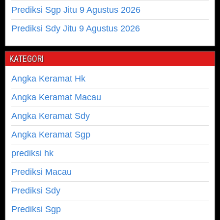
Prediksi Sgp Jitu 9 Agustus 2026
Prediksi Sdy Jitu 9 Agustus 2026
KATEGORI
Angka Keramat Hk
Angka Keramat Macau
Angka Keramat Sdy
Angka Keramat Sgp
prediksi hk
Prediksi Macau
Prediksi Sdy
Prediksi Sgp