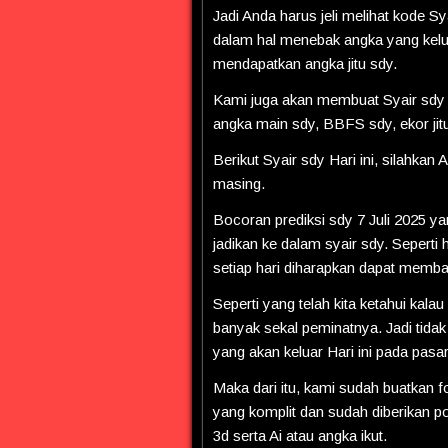
Jadi Anda harus jeli melihat kode S
dalam hal menebak angka yang kelu
mendapatkan angka jitu sdy.
Kami juga akan membuat Syair sdy 
angka main sdy, BBFS sdy, ekor jit
Berikut Syair sdy Hari ini, silahka
masing.
Bocoran prediksi sdy 7 Juli 2025 y
jadikan ke dalam syair sdy. Seperti 
setiap hari diharapkan dapat memban
Seperti yang telah kita ketahui ka
banyak sekal peminatnya. Jadi tida
yang akan keluar Hari ini pada pas
Maka dari itu, kami sudah buatkan 
yang komplit dan sudah diberikan p
3d serta Ai atau angka ikut.