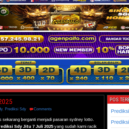
POS TER
 2025
dy
,
Prediksi Sdy
Comments
Prediks
sekarang berganti menjadi pasaran sydney lotto.
Prediks
ediksi Sdy Jitu 7 Juli 2025
yang sudah kami racik