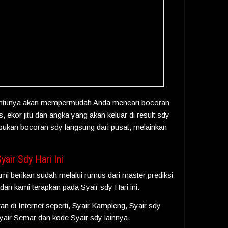
i tentunya akan mempermudah Anda mencari bocoran
, ekor jitu dan angka yang akan keluar di result sdy
 bukan bocoran sdy langsung dari pusat, melainkan
yair Sdy Hari Ini
mi berikan sudah melalui rumus dari master prediksi
 dan kami terapkan pada Syair sdy Hari ini.
n di Internet seperti, Syair Kampleng, Syair sdy
air Semar dan kode Syair sdy lainnya.