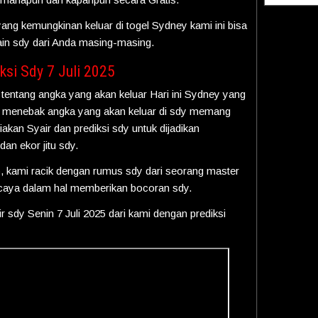
ng kemungkinan keluar di togel Sydney kami ini bisa
in sdy dari Anda masing-masing.
ksi Sdy 7 Juli 2025
tentang angka yang akan keluar Hari ini Sydney yang
lau menebak angka yang akan keluar di sdy memang
akan Syair dan prediksi sdy untuk dijadikan
an ekor jitu sdy.
025, kami racik dengan rumus sdy dari seorang master
percaya dalam hal memberikan bocoran sdy.
 sdy Senin 7 Juli 2025 dari kami dengan prediksi