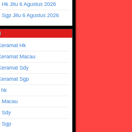
i Hk Jitu 6 Agustus 2026
i Sgp Jitu 6 Agustus 2026
I
Keramat Hk
Keramat Macau
Keramat Sdy
Keramat Sgp
 hk
i Macau
i Sdy
i Sgp