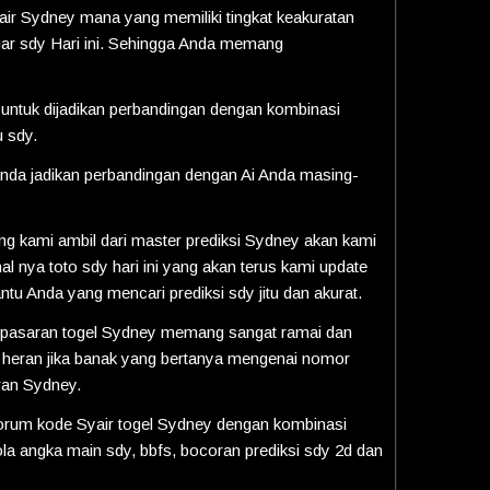
yair Sydney mana yang memiliki tingkat keakuratan
ar sdy Hari ini. Sehingga Anda memang
untuk dijadikan perbandingan dengan kombinasi
u sdy.
n Anda jadikan perbandingan dengan Ai Anda masing-
ang kami ambil dari master prediksi Sydney akan kami
hal nya toto sdy hari ini yang akan terus kami update
tu Anda yang mencari prediksi sdy jitu dan akurat.
lau pasaran togel Sydney memang sangat ramai dan
k heran jika banak yang bertanya mengenai nomor
aran Sydney.
forum kode Syair togel Sydney dengan kombinasi
ola angka main sdy, bbfs, bocoran prediksi sdy 2d dan