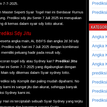
Prediks
in 7-7-2025.
 Master Seperti Syair Togel Hari ini Berdasar Rumus
Prediks
g. Prediksi sdy jitu Senin 7 Juli 2025 ini merupakan
ang di kemas dalam syair sdy lotto akurat.
KATEGOR
rediksi Sdy Jitu
Angka 
n beserta angka main, Ai, BBFS dan angka 2d 3d sdy
Angka 
rediksi sdy hari ini 7 Juli 2025 dengan kombinasi
memiliki peluang hadir pada result sdy.
Angka 
ocoran togel sdy atau Sydney kan?
Prediksi Jitu
Angka 
ari ini Senin 7-7-2025 yang digabungkan dengan
 Main sdy dikemas dalam Syair sydney lotto.
prediksi
rediksi sdy Komplit dan paling mudah dipahami. No
Prediks
 kami ini sangat jitu dan akurat, sehingga banyak
Prediks
ksi Sydney kami ini.
Prediks
 Hari ini terciptalah sebuah Syair Sydney yang terjitu
 dimanapun dan kapanpun secara Gratis.