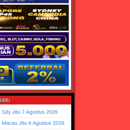
BARU
i Sdy Jitu 7 Agustus 2026
i Macau Jitu 6 Agustus 2026