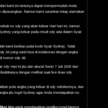
 dari kami ini tentunya dapat mempermudah Anda
n dipasangkan. Namun kami sarankan tetap utamakan
bak no sdy yang akan keluar Hari hari ini, namun
 Sydney yang keluar pada result sdy ada dalam Syair
udah kami berikan pada kode Syair Sydney. Tidak
sdy 3d yang nanti bisa di kolaborasi dengan angka
i nomor sdy 4d.
r sdy Hari ini jitu dan akurat Senin 7 Juli 2025 dari
buktikanya dengan melihat saat live draw sdy
tikan pola angka yang keluar di sdy sebelumnya, dan
 angka jitu togel Sydney agar Anda mendapatkan no
iksi jitu
untuk mendapatkan prediksi togel lainnya