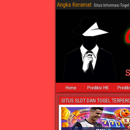
Angka Keramat
Situs Informasi Togel
Home
Prediksi HK
Predik
SITUS SLOT DAN TOGEL TERPERCAY