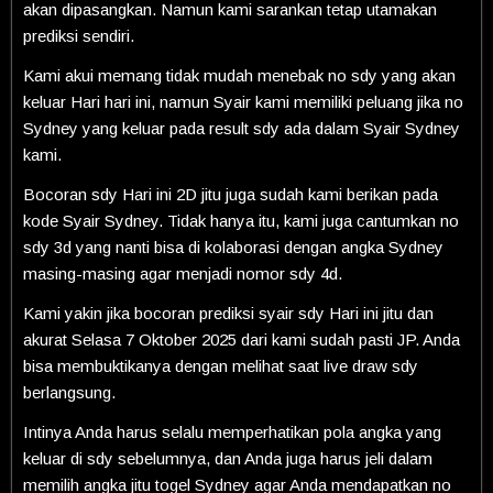
akan dipasangkan. Namun kami sarankan tetap utamakan
prediksi sendiri.
Kami akui memang tidak mudah menebak no sdy yang akan
keluar Hari hari ini, namun Syair kami memiliki peluang jika no
Sydney yang keluar pada result sdy ada dalam Syair Sydney
kami.
Bocoran sdy Hari ini 2D jitu juga sudah kami berikan pada
kode Syair Sydney. Tidak hanya itu, kami juga cantumkan no
sdy 3d yang nanti bisa di kolaborasi dengan angka Sydney
masing-masing agar menjadi nomor sdy 4d.
Kami yakin jika bocoran prediksi syair sdy Hari ini jitu dan
akurat Selasa 7 Oktober 2025 dari kami sudah pasti JP. Anda
bisa membuktikanya dengan melihat saat live draw sdy
berlangsung.
Intinya Anda harus selalu memperhatikan pola angka yang
keluar di sdy sebelumnya, dan Anda juga harus jeli dalam
memilih angka jitu togel Sydney agar Anda mendapatkan no