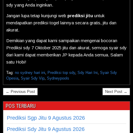
sdy yang Anda inginkan.
Jangan lupa tetap kunjungi web
prediksi jitu
untuk
mendapatkan prediksi togel lainnya secara gratis, jitu dan
akurat.
Demikian yang dapat kami sampaikan mengenai bocoran
Prediksi sdy 7 Oktober 2025 jitu dan akurat, semoga syair sdy
dari kami dapat memberikan JP kepada Anda semua. Salam
satu Hobi!
Tag:
no sydney hari ini
,
Prediksi top sdy
,
Sdy Hari Ini
,
Syair Sdy
Opesia
,
Syair Sdy Vip
,
Sydneypools
← Previous Post
Next Post →
POS TERBARU
Prediksi Sgp Jitu 9 Agustus 2026
Prediksi Sdy Jitu 9 Agustus 2026