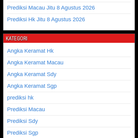
Prediksi Macau Jitu 8 Agustus 2026
Prediksi Hk Jitu 8 Agustus 2026
KATEGORI
Angka Keramat Hk
Angka Keramat Macau
Angka Keramat Sdy
Angka Keramat Sgp
prediksi hk
Prediksi Macau
Prediksi Sdy
Prediksi Sgp