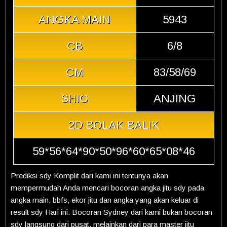
ANGKA MAIN
5943
CB
6/8
CM
83/58/69
SHIO
ANJING
2D BOLAK BALIK
59*56*64*90*50*96*60*65*08*46
Prediksi sdy Komplit dari kami ini tentunya akan
mempermudah Anda mencari bocoran angka jitu sdy pada
angka main, bbfs, ekor jitu dan angka yang akan keluar di
result sdy Hari ini. Bocoran Sydney dari kami bukan bocoran
sdy langsung dari pusat, melainkan dari para master jitu