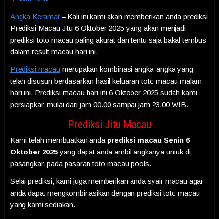
Angka Keramat
– Kali ini kami akan memberikan anda prediksi
Prediksi Macau Jitu 6 Oktober 2025 yang akan menjadi
prediksi toto macau paling akurat dan tentu saja bakal tembus
dalam result macau hari ini.
Prediksi macau
merupakan kombinasi angka-angka yang
telah disusun berdasarkan hasil keluaran toto macau malam
hari ini. Prediksi macau hari ini 6 Oktober 2025 sudah kami
persiapkan mulai dari jam 00.00 sampai jam 23.00 WIB.
Prediksi Jitu Macau
Kami telah membuatkan anda
prediksi macau Senin 6
Oktober 2025
yang dapat anda ambil angkanya untuk di
pasangkan pada pasaran toto macau pools.
Selai prediksi, kami juga memberikan anda syair macau agar
anda dapat mengkombinasikan dengan prediksi toto macau
yang kami sediakan.