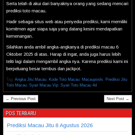
Serta telah di akui dari banyaknya orang yang sedang mencari
prediksi toto macau.
Hadir sebagai situs web atau penyedia prediksi, kami memiliki
komitmen agar siapa saja yang datang kesini mendapatkan
kemenangan.
Silahkan anda ambil angka-angkanya di prediksi macau 6
Oktober 2025 di atas. Harap di ingat, anda juga harus lebih
teliti lagi dalam mengambil angka nya. Karena prediksi kami ini
berpeluang besar tembus dan jackpot.
Tag:
Angka Jitu Macau
,
Kode Toto Macau
,
Macaupools
,
Prediksi Jitu
Toto Macau
,
Syair Macau Vip
,
Syair Toto Macau 4d
← Previous Post
Next Post →
POS TERBARU
Prediksi Macau Jitu 8 Agustus 2026