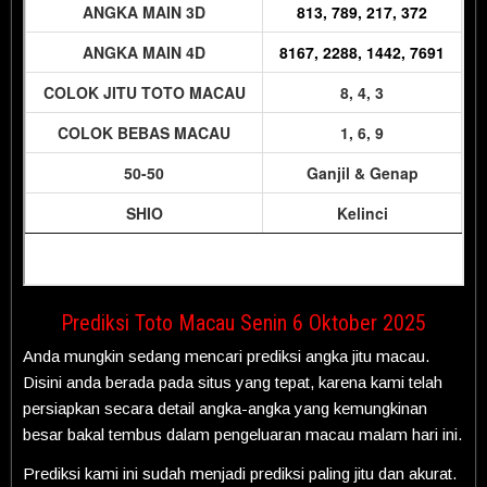
Prediksi Toto Macau Senin 6 Oktober 2025
Anda mungkin sedang mencari prediksi angka jitu macau.
Disini anda berada pada situs yang tepat, karena kami telah
persiapkan secara detail angka-angka yang kemungkinan
besar bakal tembus dalam pengeluaran macau malam hari ini.
Prediksi kami ini sudah menjadi prediksi paling jitu dan akurat.