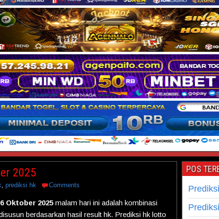
POS TER
ber 2025
k
,
prediksi hk
Comments
Prediks
 6 Oktober 2025
malam hari ini adalah kombinasi
Prediks
disusun berdasarkan hasil result hk. Prediksi hk lotto