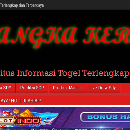
 Terlengkap dan Terpercaya
si SDY
Prediksi SGP
Prediksi Macau
Live Draw Sdy
A! NO 1 DI ASIA!!!