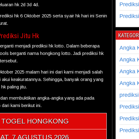
Prediks
luaran hk 2d 3d 4d.
rediksi hk 6 Oktober 2025 serta syair hk hari ini Senin
Prediks
rat.
rediksi Jitu Hk
KATEGOR
berganti menjadi prediksi hk lotto. Dalam beberapa
Angka 
ols berganti nama hongkong lotto. Jadi prediksi hk
Angka 
tersebut.
Angka 
ktober 2025 malam hari ini dari kami menjadi salah
di akui keakuratannya. Sehingga, banyak orang yang
Angka 
hk paling jitu.
prediksi
ut dan membuktikan angka-angka yang ada pada
dari kami berikut ini.
Prediks
Prediks
I TOGEL HONGKONG
Prediks
AT, 7 AGUSTUS 2026