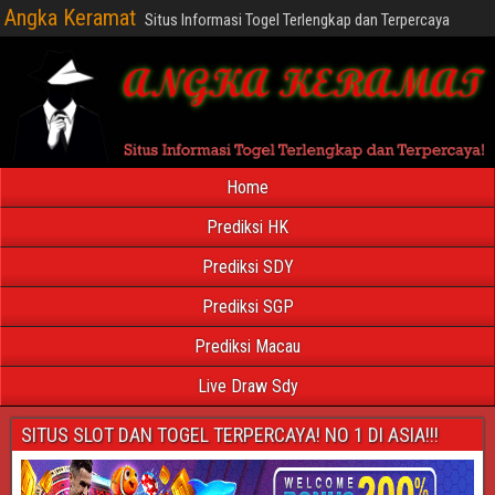
Angka Keramat
Situs Informasi Togel Terlengkap dan Terpercaya
Home
Prediksi HK
Prediksi SDY
Prediksi SGP
Prediksi Macau
Live Draw Sdy
SITUS SLOT DAN TOGEL TERPERCAYA! NO 1 DI ASIA!!!