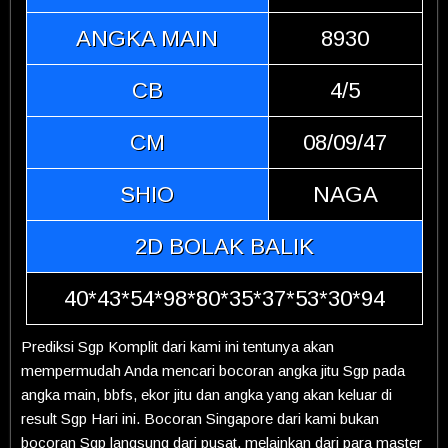
ANGKA MAIN
8930
CB
4/5
CM
08/09/47
SHIO
NAGA
2D BOLAK BALIK
40*43*54*98*80*35*37*53*30*94
Prediksi Sgp Komplit dari kami ini tentunya akan
mempermudah Anda mencari bocoran angka jitu Sgp pada
angka main, bbfs, ekor jitu dan angka yang akan keluar di
result Sgp Hari ini. Bocoran Singapore dari kami bukan
bocoran Sgp langsung dari pusat, melainkan dari para master