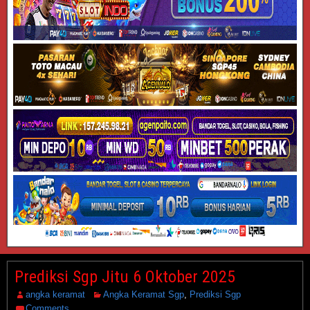
Prediksi Sgp Jitu 6 Oktober 2025
angka keramat
Angka Keramat Sgp
,
Prediksi Sgp
Comments