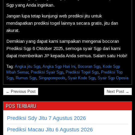
Sgp yang Anda inginkan.
Jangan lupa tetap kunjungi web prediksi jitu untuk
mendapatkan prediksi togel lainnya secara gratis, jitu dan
akurat.
Demikian yang dapat kami sampaikan mengenai bocoran
Prediksi Sgp 6 Oktober 2025, semoga syair Sgp dari kami
dapat memberikan JP kepada Anda semua. Salam satu Hobi!
Tag:
Angka jitu Sgp
,
Angka Sgp Hari Ini
,
Bocoran Sgp
,
Kode Sgp
Mbah Semar
,
Prediksi Syair Sgp
,
Prediksi Togel Sgp
,
Prediksi Top
Sgp
,
Rumus Sgp
,
Singaporepools
,
Syair Kode Sgp
,
Syair Sgp Opesia
← Previous Post
Next Post →
POS TERBARU
Prediksi Sdy Jitu 7 Agustus 2026
Prediksi Macau Jitu 6 Agustus 2026