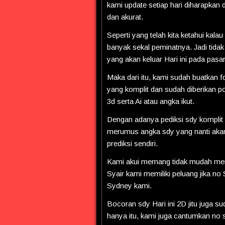
kami update setiap hari diharapkan
dan akurat.
Seperti yang telah kita ketahui ka
banyak sekal peminatnya. Jadi tida
yang akan keluar Hari ini pada pas
Maka dari itu, kami sudah buatkan 
yang komplit dan sudah diberikan p
3d serta Ai atau angka ikut.
Dengan adanya pediksi sdy komplit
merumus angka sdy yang nanti aka
prediksi sendiri.
Kami akui memang tidak mudah mene
Syair kami memiliki peluang jika no
Sydney kami.
Bocoran sdy Hari ini 2D jitu juga s
hanya itu, kami juga cantumkan no 