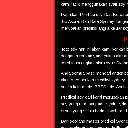
kami racik menggunakan syair sdy ha
Dapatkan Prediksi sdy Dari Bocoran
Jitu Akurat Dan Data Sydney Langsun
merupakan prediksi angka keluar sdy
P
Toto sdy hari ini akan kami berika
dengan rumusan yang cukup akurat. 
kombinasi angka dalam syair Sydney 
Anda semua pasti mencari angka b
akan memberikan Prediksi sydney H
angka keluar sdy, BBFS sdy, Angka
Prediksi sdy dari kami merupakan p
sdy yang terdapat pada Syair Sydney
orang yang selalu hadir di web predi
Dari seorang master prediksi Sydney
dan terakurat dan dapat Anda lihat