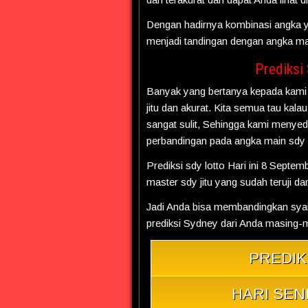
Dengan hadirnya kombinasi angka ya
menjadi tandingan dengan angka ma
Prediksi
Banyak yang bertanya kepada kami 
jitu dan akurat. Kita semua tau ka
sangat sulit, Sehingga kami menyedi
perbandingan pada angka main sdy d
Prediksi sdy lotto Hari ini 8 Septe
master sdy jitu yang sudah teruji 
Jadi Anda bisa membandingkan syai
prediksi Sydney dari Anda masing-
PREDIK
HARI SEN