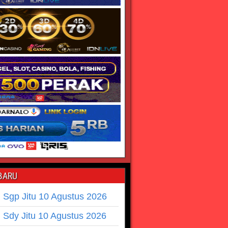
BARU
i Sgp Jitu 10 Agustus 2026
i Sdy Jitu 10 Agustus 2026