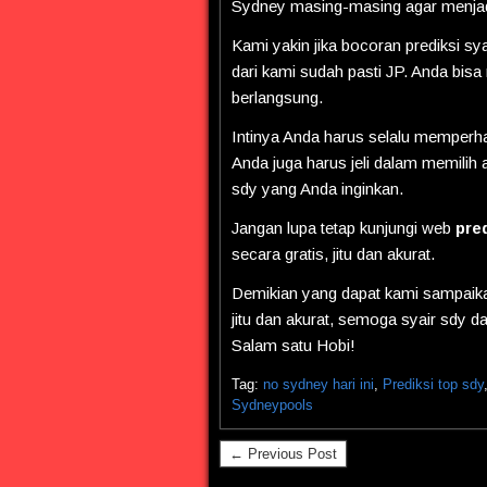
Sydney masing-masing agar menjad
Kami yakin jika bocoran prediksi sya
dari kami sudah pasti JP. Anda bis
berlangsung.
Intinya Anda harus selalu memperha
Anda juga harus jeli dalam memilih
sdy yang Anda inginkan.
Jangan lupa tetap kunjungi web
pred
secara gratis, jitu dan akurat.
Demikian yang dapat kami sampaik
jitu dan akurat, semoga syair sdy
Salam satu Hobi!
Tag:
no sydney hari ini
,
Prediksi top sdy
Sydneypools
← Previous Post