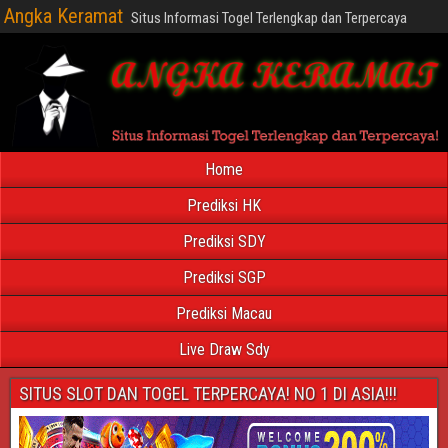
Angka Keramat
Situs Informasi Togel Terlengkap dan Terpercaya
Home
Prediksi HK
Prediksi SDY
Prediksi SGP
Prediksi Macau
Live Draw Sdy
SITUS SLOT DAN TOGEL TERPERCAYA! NO 1 DI ASIA!!!