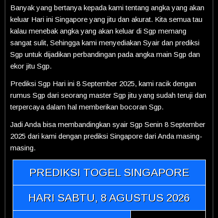
Banyak yang bertanya kepada kami tentang angka yang akan
keluar Hari ini Singapore yang jitu dan akurat. Kita semua tau
kalau menebak angka yang akan keluar di Sgp memang
sangat sulit, Sehingga kami menyediakan Syair dan prediksi
Sgp untuk dijadikan perbandingan pada angka main Sgp dan
ekor jitu Sgp.
Prediksi Sgp Hari ini 8 September 2025, kami racik dengan
rumus Sgp dari seorang master Sgp jitu yang sudah teruji dan
terpercaya dalam hal memberikan bocoran Sgp.
Jadi Anda bisa membandingkan syair Sgp Senin 8 September
2025 dari kami dengan prediksi Singapore dari Anda masing-
masing.
PREDIKSI TOGEL SINGAPORE
HARI SABTU, 8 AGUSTUS 2026