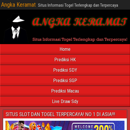
Angka Keramat
Situs Informasi Togel Terlengkap dan Terpercaya
Home
Prediksi HK
Prediksi SDY
Prediksi SGP
Prediksi Macau
Live Draw Sdy
SITUS SLOT DAN TOGEL TERPERCAYA! NO 1 DI ASIA!!!