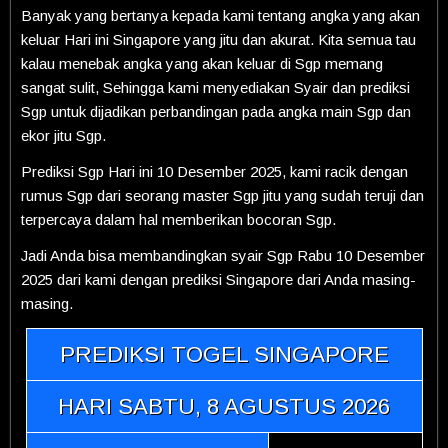
Banyak yang bertanya kepada kami tentang angka yang akan
keluar Hari ini Singapore yang jitu dan akurat. Kita semua tau
kalau menebak angka yang akan keluar di Sgp memang
sangat sulit, Sehingga kami menyediakan Syair dan prediksi
Sgp untuk dijadikan perbandingan pada angka main Sgp dan
ekor jitu Sgp.
Prediksi Sgp Hari ini 10 Desember 2025, kami racik dengan
rumus Sgp dari seorang master Sgp jitu yang sudah teruji dan
terpercaya dalam hal memberikan bocoran Sgp.
Jadi Anda bisa membandingkan syair Sgp Rabu 10 Desember
2025 dari kami dengan prediksi Singapore dari Anda masing-
masing.
PREDIKSI TOGEL SINGAPORE
HARI SABTU, 8 AGUSTUS 2026