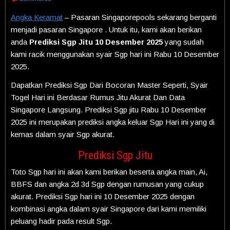
Angka Keramat
– Pasaran Singaporepools sekarang berganti
menjadi pasaran Singapore . Untuk itu, kami akan berikan
anda
Prediksi Sgp Jitu 10 Desember 2025
yang sudah
kami racik menggunakan syair Sgp hari ini Rabu 10 Desember
2025.
Dapatkan Prediksi Sgp Dari Bocoran Master Seperti, Syair
Togel Hari ini Berdasar Rumus Jitu Akurat Dan Data
Singapore Langsung. Prediksi Sgp jitu Rabu 10 Desember
2025 ini merupakan prediksi angka keluar Sgp Hari ini yang di
kemas dalam syair Sgp akurat.
Prediksi Sgp Jitu
Toto Sgp hari ini akan kami berikan beserta angka main, Ai,
BBFS dan angka 2d 3d Sgp dengan rumusan yang cukup
akurat. Prediksi Sgp hari ini 10 Desember 2025 dengan
kombinasi angka dalam syair Singapore dari kami memiliki
peluang hadir pada result Sgp.