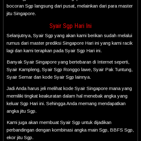
bocoran Sgp langsung dari pusat, melainkan dari para master
jitu Singapore.
Syair Sgp Hari Ini
Selanjutnya, Syair Sgp yang akan kami berikan sudah melalui
rumus dari master prediksi Singapore Hari ini yang kami racik
lagi dan kami terapkan pada Syair Sgp Hari ini.
Banyak Syair Singapore yang bertebaran di Internet seperti,
Syair Kampleng, Syair Sgp Ronggo lawe, Syair Pak Tuntung,
Syair Semar dan kode Syair Sgp lainnya.
Jadi Anda harus jeli melihat kode Syair Singapore mana yang
memiliki tingkat keakuratan dalam hal menebak angka yang
keluar Sgp Hari ini. Sehingga Anda memang mendapatkan
angka jitu Sgp.
Kami juga akan membuat Syair Sgp untuk dijadikan
perbandingan dengan kombinasi angka main Sgp, BBFS Sgp,
ekor jitu Sgp.