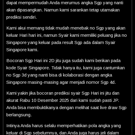
dapat mempermudah Anda merumus angka Sgp yang nanti
akan dipasangkan. Namun kami sarankan tetap utamakan
prediksi sendiri.
Kami akui memang tidak mudah menebak no Sgp yang akan
keluar Hari hari ini, namun Syair kami memiliki peluang jika no
Singapore yang keluar pada result Sgp ada dalam Syair
Singapore kami.
Bocoran Sgp Hari ini 2D jitu juga sudah kami berikan pada
kode Syair Singapore. Tidak hanya itu, kami juga cantumkan
no Sgp 3d yang nanti bisa di kolaborasi dengan angka
Singapore masing-masing agar menjadi nomor Sgp 4d.
Kami yakin jika bocoran prediksi syair Sgp Hari ini jitu dan
akurat Rabu 10 Desember 2025 dari kami sudah pasti JP.
Anda bisa membuktikanya dengan melihat saat live draw Sgp
berlangsung.
Intinya Anda harus selalu memperhatikan pola angka yang
keluar di Sgp sebelumnya, dan Anda juga harus jeli dalam