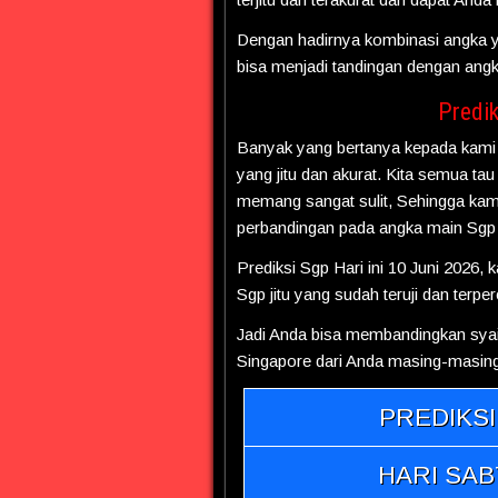
Dengan hadirnya kombinasi angka ya
bisa menjadi tandingan dengan ang
Predik
Banyak yang bertanya kepada kami t
yang jitu dan akurat. Kita semua ta
memang sangat sulit, Sehingga kami
perbandingan pada angka main Sgp d
Prediksi Sgp Hari ini 10 Juni 2026,
Sgp jitu yang sudah teruji dan ter
Jadi Anda bisa membandingkan syair
Singapore dari Anda masing-masing
PREDIKS
HARI SAB