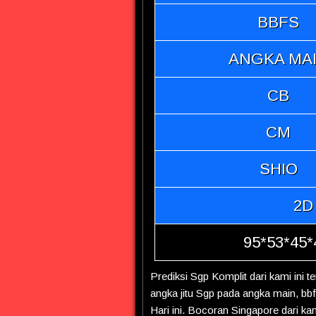
BBFS
ANGKA MA
CB
CM
SHIO
2D
95*53*45*
Prediksi Sgp Komplit dari kami in
angka jitu Sgp pada angka main, bbfs
Hari ini. Bocoran Singapore dari k