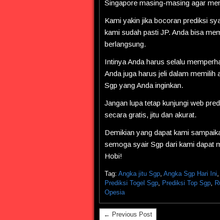
Singapore masing-masing agar men
Kami yakin jika bocoran prediksi sya
kami sudah pasti JP. Anda bisa mem
berlangsung.
Intinya Anda harus selalu memperha
Anda juga harus jeli dalam memilih
Sgp yang Anda inginkan.
Jangan lupa tetap kunjungi web predi
secara gratis, jitu dan akurat.
Demikian yang dapat kami sampaika
semoga syair Sgp dari kami dapat
Hobi!
Tag:
Angka jitu Sgp
,
Angka Sgp Hari Ini
Prediksi Togel Sgp
,
Prediksi Top Sgp
,
R
Opesia
← Previous Post