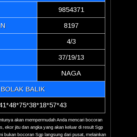
9854371
IN
8197
4/3
37/19/13
NAGA
 BOLAK BALIK
41*48*75*38*18*57*43
i tentunya akan mempermudah Anda mencari bocoran
, ekor jitu dan angka yang akan keluar di result Sgp
ami bukan bocoran Sgp langsung dari pusat, melainkan