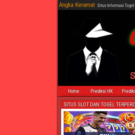
Angka Keramat
Situs Informasi Togel
Home
Prediksi HK
Predik
SITUS SLOT DAN TOGEL TERPERCAY