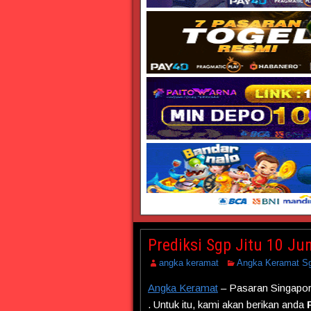
Prediksi Sgp Jitu 10 Ju
angka keramat
Angka Keramat S
Angka Keramat
– Pasaran Singapor
. Untuk itu, kami akan berikan anda