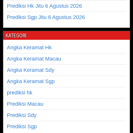
Prediksi Hk Jitu 6 Agustus 2026
Prediksi Sgp Jitu 6 Agustus 2026
KATEGORI
Angka Keramat Hk
Angka Keramat Macau
Angka Keramat Sdy
Angka Keramat Sgp
prediksi hk
Prediksi Macau
Prediksi Sdy
Prediksi Sgp