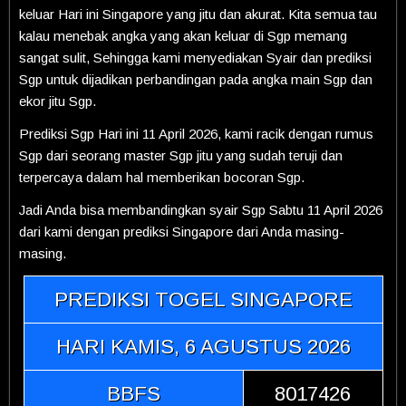
keluar Hari ini Singapore yang jitu dan akurat. Kita semua tau
kalau menebak angka yang akan keluar di Sgp memang
sangat sulit, Sehingga kami menyediakan Syair dan prediksi
Sgp untuk dijadikan perbandingan pada angka main Sgp dan
ekor jitu Sgp.
Prediksi Sgp Hari ini 11 April 2026, kami racik dengan rumus
Sgp dari seorang master Sgp jitu yang sudah teruji dan
terpercaya dalam hal memberikan bocoran Sgp.
Jadi Anda bisa membandingkan syair Sgp Sabtu 11 April 2026
dari kami dengan prediksi Singapore dari Anda masing-
masing.
PREDIKSI TOGEL SINGAPORE
HARI KAMIS, 6 AGUSTUS 2026
BBFS
8017426