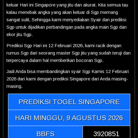
keluar Hari ini Singapore yang jitu dan akurat. Kita semua tau
kalau menebak angka yang akan keluar di Sgp memang
sangat sulit, Sehingga kami menyediakan Syair dan prediksi
Sgp untuk dijadikan perbandingan pada angka main Sgp dan
ekor jitu Sgp.
Prediksi Sgp Hari ini 12 Februari 2026, kami racik dengan
rumus Sgp dari seorang master Sgp jitu yang sudah teruji dan
terpercaya dalam hal memberikan bocoran Sgp.
Jadi Anda bisa membandingkan syair Sgp Kamis 12 Februari
2026 dari kami dengan prediksi Singapore dari Anda masing-
masing.
PREDIKSI TOGEL SINGAPORE
HARI MINGGU, 9 AGUSTUS 2026
BBFS
3920851