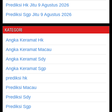
Prediksi Hk Jitu 9 Agustus 2026
Prediksi Sgp Jitu 9 Agustus 2026
KATEGORI
Angka Keramat Hk
Angka Keramat Macau
Angka Keramat Sdy
Angka Keramat Sgp
prediksi hk
Prediksi Macau
Prediksi Sdy
Prediksi Sgp