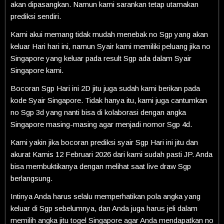
akan dipasangkan. Namun kami sarankan tetap utamakan
prediksi sendiri.
Kami akui memang tidak mudah menebak no Sgp yang akan
keluar Hari hari ini, namun Syair kami memiliki peluang jika no
Singapore yang keluar pada result Sgp ada dalam Syair
Singapore kami.
Bocoran Sgp Hari ini 2D jitu juga sudah kami berikan pada
kode Syair Singapore. Tidak hanya itu, kami juga cantumkan
no Sgp 3d yang nanti bisa di kolaborasi dengan angka
Singapore masing-masing agar menjadi nomor Sgp 4d.
Kami yakin jika bocoran prediksi syair Sgp Hari ini jitu dan
akurat Kamis 12 Februari 2026 dari kami sudah pasti JP. Anda
bisa membuktikanya dengan melihat saat live draw Sgp
berlangsung.
Intinya Anda harus selalu memperhatikan pola angka yang
keluar di Sgp sebelumnya, dan Anda juga harus jeli dalam
memilih angka jitu togel Singapore agar Anda mendapatkan no