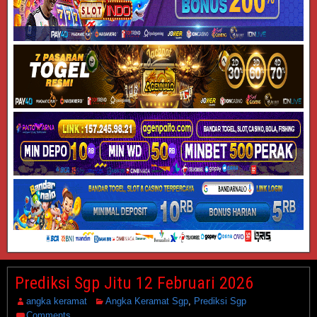
Prediksi Sgp Jitu 12 Februari 2026
angka keramat
Angka Keramat Sgp
,
Prediksi Sgp
Comments