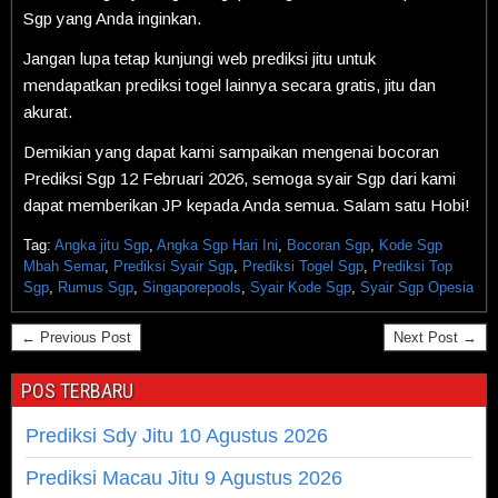
Sgp yang Anda inginkan.
Jangan lupa tetap kunjungi web prediksi jitu untuk
mendapatkan prediksi togel lainnya secara gratis, jitu dan
akurat.
Demikian yang dapat kami sampaikan mengenai bocoran
Prediksi Sgp 12 Februari 2026, semoga syair Sgp dari kami
dapat memberikan JP kepada Anda semua. Salam satu Hobi!
Tag:
Angka jitu Sgp
,
Angka Sgp Hari Ini
,
Bocoran Sgp
,
Kode Sgp
Mbah Semar
,
Prediksi Syair Sgp
,
Prediksi Togel Sgp
,
Prediksi Top
Sgp
,
Rumus Sgp
,
Singaporepools
,
Syair Kode Sgp
,
Syair Sgp Opesia
← Previous Post
Next Post →
POS TERBARU
Prediksi Sdy Jitu 10 Agustus 2026
Prediksi Macau Jitu 9 Agustus 2026