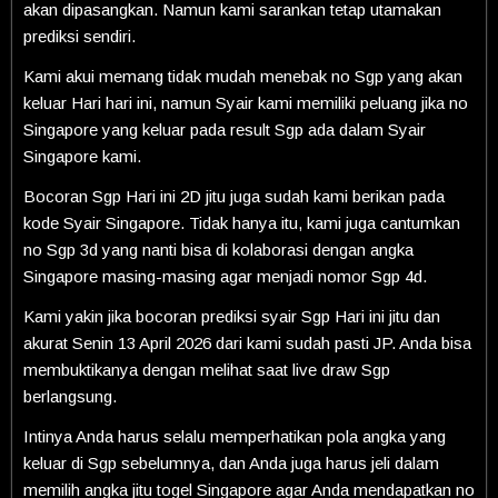
akan dipasangkan. Namun kami sarankan tetap utamakan
prediksi sendiri.
Kami akui memang tidak mudah menebak no Sgp yang akan
keluar Hari hari ini, namun Syair kami memiliki peluang jika no
Singapore yang keluar pada result Sgp ada dalam Syair
Singapore kami.
Bocoran Sgp Hari ini 2D jitu juga sudah kami berikan pada
kode Syair Singapore. Tidak hanya itu, kami juga cantumkan
no Sgp 3d yang nanti bisa di kolaborasi dengan angka
Singapore masing-masing agar menjadi nomor Sgp 4d.
Kami yakin jika bocoran prediksi syair Sgp Hari ini jitu dan
akurat Senin 13 April 2026 dari kami sudah pasti JP. Anda bisa
membuktikanya dengan melihat saat live draw Sgp
berlangsung.
Intinya Anda harus selalu memperhatikan pola angka yang
keluar di Sgp sebelumnya, dan Anda juga harus jeli dalam
memilih angka jitu togel Singapore agar Anda mendapatkan no