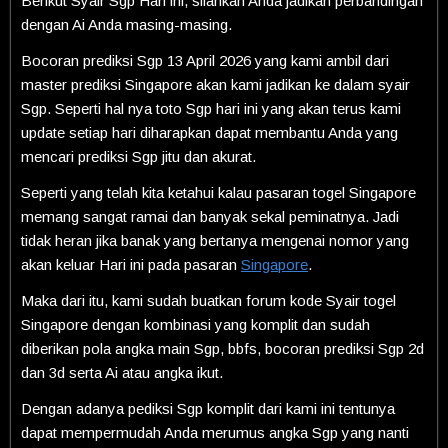
Berikut Syair Sgp Hari ini, silahkan Anda jadikan perbandingan
dengan Ai Anda masing-masing.
Bocoran prediksi Sgp 13 April 2026 yang kami ambil dari
master prediksi Singapore akan kami jadikan ke dalam syair
Sgp. Seperti hal nya toto Sgp hari ini yang akan terus kami
update setiap hari diharapkan dapat membantu Anda yang
mencari prediksi Sgp jitu dan akurat.
Seperti yang telah kita ketahui kalau pasaran togel Singapore
memang sangat ramai dan banyak sekal peminatnya. Jadi
tidak heran jika banak yang bertanya mengenai nomor yang
akan keluar Hari ini pada pasaran
Singapore
.
Maka dari itu, kami sudah buatkan forum kode Syair togel
Singapore dengan kombinasi yang komplit dan sudah
diberikan pola angka main Sgp, bbfs, bocoran prediksi Sgp 2d
dan 3d serta Ai atau angka ikut.
Dengan adanya pediksi Sgp komplit dari kami ini tentunya
dapat mempermudah Anda merumus angka Sgp yang nanti