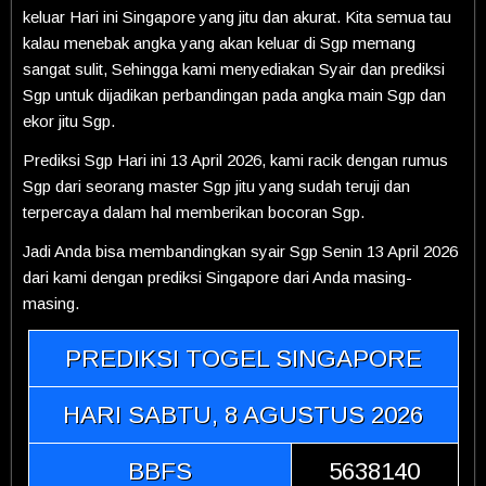
keluar Hari ini Singapore yang jitu dan akurat. Kita semua tau
kalau menebak angka yang akan keluar di Sgp memang
sangat sulit, Sehingga kami menyediakan Syair dan prediksi
Sgp untuk dijadikan perbandingan pada angka main Sgp dan
ekor jitu Sgp.
Prediksi Sgp Hari ini 13 April 2026, kami racik dengan rumus
Sgp dari seorang master Sgp jitu yang sudah teruji dan
terpercaya dalam hal memberikan bocoran Sgp.
Jadi Anda bisa membandingkan syair Sgp Senin 13 April 2026
dari kami dengan prediksi Singapore dari Anda masing-
masing.
PREDIKSI TOGEL SINGAPORE
HARI SABTU, 8 AGUSTUS 2026
BBFS
5638140