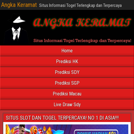
Angka Keramat
Situs Informasi Togel Terlengkap dan Terpercaya
Home
Prediksi HK
Prediksi SDY
Prediksi SGP
Prediksi Macau
Live Draw Sdy
SITUS SLOT DAN TOGEL TERPERCAYA! NO 1 DI ASIA!!!