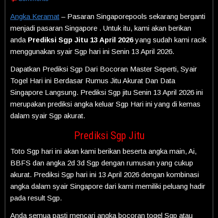
Angka Keramat
– Pasaran Singaporepools sekarang berganti
menjadi pasaran Singapore . Untuk itu, kami akan berikan
anda
Prediksi Sgp Jitu 13 April 2026
yang sudah kami racik
menggunakan syair Sgp hari ini Senin 13 April 2026.
Dapatkan Prediksi Sgp Dari Bocoran Master Seperti, Syair
Togel Hari ini Berdasar Rumus Jitu Akurat Dan Data
Singapore Langsung. Prediksi Sgp jitu Senin 13 April 2026 ini
merupakan prediksi angka keluar Sgp Hari ini yang di kemas
dalam syair Sgp akurat.
Prediksi Sgp Jitu
Toto Sgp hari ini akan kami berikan beserta angka main, Ai,
BBFS dan angka 2d 3d Sgp dengan rumusan yang cukup
akurat. Prediksi Sgp hari ini 13 April 2026 dengan kombinasi
angka dalam syair Singapore dari kami memiliki peluang hadir
pada result Sgp.
Anda semua pasti mencari angka bocoran togel Sgp atau