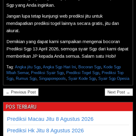
Sgp yang Anda inginkan.
Jangan lupa tetap kunjungi web prediksi jitu untuk
mendapatkan prediksi togel lainnya secara gratis, jitu dan
akurat.
Demikian yang dapat kami sampaikan mengenai bocoran
Prediksi Sgp 13 April 2026, semoga syair Sgp dari kami dapat
memberikan JP kepada Anda semua. Salam satu Hobi!
Tag:
Angka jitu Sgp
,
Angka Sgp Hari Ini
,
Bocoran Sgp
,
Kode Sgp
Mbah Semar
,
Prediksi Syair Sgp
,
Prediksi Togel Sgp
,
Prediksi Top
Sgp
,
Rumus Sgp
,
Singaporepools
,
Syair Kode Sgp
,
Syair Sgp Opesia
← Previous Post
Next Post →
POS TERBARU
Prediksi Macau Jitu 8 Agustus 2026
Prediksi Hk Jitu 8 Agustus 2026