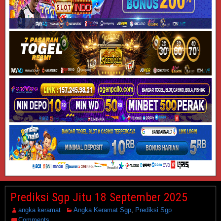
Prediksi Sgp Jitu 18 September 2025
angka keramat
Angka Keramat Sgp
,
Prediksi Sgp
Comments