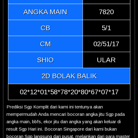
ANGKA MAIN
7820
CB
5/1
CM
02/51/17
SHIO
ULAR
2D BOLAK BALIK
02*12*01*58*78*20*80*67*07*17
Prediksi Sgp Komplit dari kami ini tentunya akan
mempermudah Anda mencari bocoran angka jitu Sgp pada
angka main, bbfs, ekor jitu dan angka yang akan keluar di
result Sgp Hari ini. Bocoran Singapore dari kami bukan
bocoran Sgp langsung dari pusat, melainkan dari para master