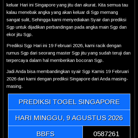
keluar Hari ini Singapore yang jitu dan akurat. Kita semua tau
kalau menebak angka yang akan keluar di Sgp memang
sangat sulit, Sehingga kami menyediakan Syair dan prediksi
Sgp untuk dijadikan perbandingan pada angka main Sgp dan
ekor jitu Sgp.
Prediksi Sgp Hari ini 19 Februari 2026, kami racik dengan
rumus Sgp dari seorang master Sgp jitu yang sudah teruji dan
terpercaya dalam hal memberikan bocoran Sgp.
Jadi Anda bisa membandingkan syair Sgp Kamis 19 Februari
2026 dari kami dengan prediksi Singapore dari Anda masing-
masing.
PREDIKSI TOGEL SINGAPORE
HARI MINGGU, 9 AGUSTUS 2026
BBFS
0587261