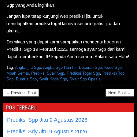
Sgp yang Anda inginkan.
Jangan lupa tetap kunjungi web prediksi jitu untuk
mendapatkan prediksi togel lainnya secara gratis, jitu dan
akurat.
Demikian yang dapat kami sampaikan mengenai bocoran
Prediksi Sgp 19 Februari 2026, semoga syair Sgp dari kami
dapat memberikan JP kepada Anda semua. Salam satu Hobi!
Tag:
Angka jitu Sgp
,
Angka Sgp Hari Ini
,
Bocoran Sgp
,
Kode Sgp
Mbah Semar
,
Prediksi Syair Sgp
,
Prediksi Togel Sgp
,
Prediksi Top
Sgp
,
Rumus Sgp
,
Syair Kode Sgp
,
Syair Sgp Opesia
← Previous Post
Next Post →
POS TERBARU
Prediksi Sgp Jitu 9 Agustus 2026
Prediksi Sdy Jitu 9 Agustus 2026