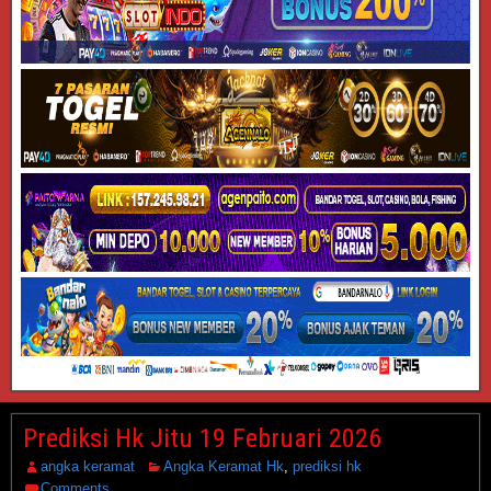
Prediksi Hk Jitu 19 Februari 2026
angka keramat
Angka Keramat Hk
,
prediksi hk
Comments