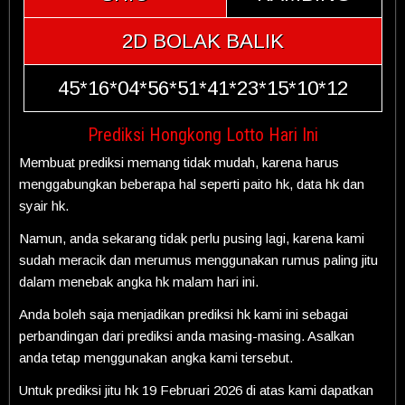
2D BOLAK BALIK
45*16*04*56*51*41*23*15*10*12
Prediksi Hongkong Lotto Hari Ini
Membuat prediksi memang tidak mudah, karena harus
menggabungkan beberapa hal seperti paito hk, data hk dan
syair hk.
Namun, anda sekarang tidak perlu pusing lagi, karena kami
sudah meracik dan merumus menggunakan rumus paling jitu
dalam menebak angka hk malam hari ini.
Anda boleh saja menjadikan prediksi hk kami ini sebagai
perbandingan dari prediksi anda masing-masing. Asalkan
anda tetap menggunakan angka kami tersebut.
Untuk prediksi jitu hk 19 Februari 2026 di atas kami dapatkan