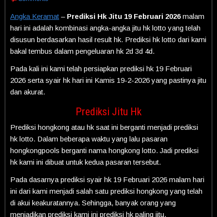
Angka Keramat
–
Prediksi Hk Jitu 19 Februari 2026
malam
hari ini adalah kombinasi angka-angka jitu hk lotto yang telah
disusun berdasarkan hasil result hk. Prediksi hk lotto dari kami
bakal tembus dalam pengeluaran hk 2d 3d 4d.
Pada kali ini kami telah persiapkan prediksi hk 19 Februari
2026 serta syair hk hari ini Kamis 19-2-2026 yang pastinya jitu
dan akurat.
Prediksi Jitu Hk
Prediksi hongkong atau hk saat ini berganti menjadi prediksi
hk lotto. Dalam beberapa waktu yang lalu pasaran
hongkongpools berganti nama hongkong lotto. Jadi prediksi
hk kami ini dibuat untuk kedua pasaran tersebut.
Pada dasarnya prediksi syair hk 19 Februari 2026 malam hari
ini dari kami menjadi salah satu prediksi hongkong yang telah
di akui keakuratannya. Sehingga, banyak orang yang
menjadikan prediksi kami ini prediksi hk paling jitu.