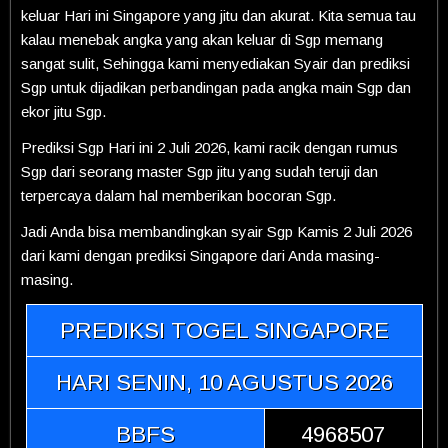
keluar Hari ini Singapore yang jitu dan akurat. Kita semua tau
kalau menebak angka yang akan keluar di Sgp memang
sangat sulit, Sehingga kami menyediakan Syair dan prediksi
Sgp untuk dijadikan perbandingan pada angka main Sgp dan
ekor jitu Sgp.
Prediksi Sgp Hari ini 2 Juli 2026, kami racik dengan rumus
Sgp dari seorang master Sgp jitu yang sudah teruji dan
terpercaya dalam hal memberikan bocoran Sgp.
Jadi Anda bisa membandingkan syair Sgp Kamis 2 Juli 2026
dari kami dengan prediksi Singapore dari Anda masing-
masing.
PREDIKSI TOGEL SINGAPORE
HARI SENIN, 10 AGUSTUS 2026
BBFS
4968507