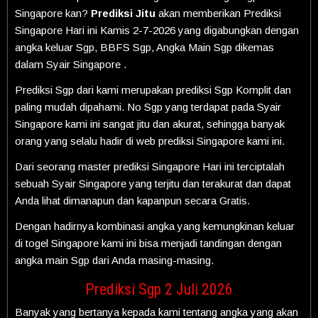
Singapore kan?
Prediksi Jitu
akan memberikan Prediksi
Singapore Hari ini Kamis 2-7-2026 yang digabungkan dengan
angka keluar Sgp, BBFS Sgp, Angka Main Sgp dikemas
dalam Syair Singapore .
Prediksi Sgp dari kami merupakan prediksi Sgp Komplit dan
paling mudah dipahami. No Sgp yang terdapat pada Syair
Singapore kami ini sangat jitu dan akurat, sehingga banyak
orang yang selalu hadir di web prediksi Singapore kami ini.
Dari seorang master prediksi Singapore Hari ini terciptalah
sebuah Syair Singapore yang terjitu dan terakurat dan dapat
Anda lihat dimanapun dan kapanpun secara Gratis.
Dengan hadirnya kombinasi angka yang kemungkinan keluar
di togel Singapore kami ini bisa menjadi tandingan dengan
angka main Sgp dari Anda masing-masing.
Prediksi Sgp 2 Juli 2026
Banyak yang bertanya kepada kami tentang angka yang akan