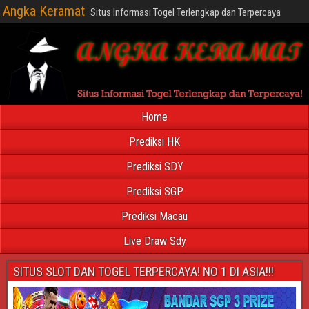
Angka Keramat
Situs Informasi Togel Terlengkap dan Terpercaya
Home
Prediksi HK
Prediksi SDY
Prediksi SGP
Prediksi Macau
Live Draw Sdy
SITUS SLOT DAN TOGEL TERPERCAYA! NO 1 DI ASIA!!!