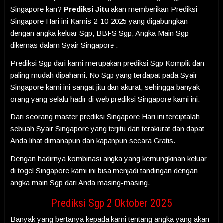
Singapore kan?
Prediksi Jitu
akan memberikan Prediksi
Singapore Hari ini Kamis 2-10-2025 yang digabungkan
dengan angka keluar Sgp, BBFS Sgp, Angka Main Sgp
dikemas dalam Syair Singapore .
Prediksi Sgp dari kami merupakan prediksi Sgp Komplit dan
paling mudah dipahami. No Sgp yang terdapat pada Syair
Singapore kami ini sangat jitu dan akurat, sehingga banyak
orang yang selalu hadir di web prediksi Singapore kami ini.
Dari seorang master prediksi Singapore Hari ini terciptalah
sebuah Syair Singapore yang terjitu dan terakurat dan dapat
Anda lihat dimanapun dan kapanpun secara Gratis.
Dengan hadirnya kombinasi angka yang kemungkinan keluar
di togel Singapore kami ini bisa menjadi tandingan dengan
angka main Sgp dari Anda masing-masing.
Prediksi Sgp 2 Oktober 2025
Banyak yang bertanya kepada kami tentang angka yang akan