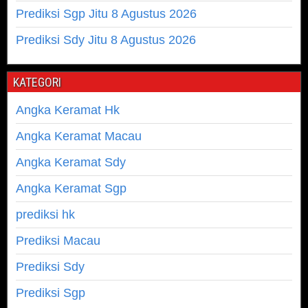
Prediksi Sgp Jitu 8 Agustus 2026
Prediksi Sdy Jitu 8 Agustus 2026
KATEGORI
Angka Keramat Hk
Angka Keramat Macau
Angka Keramat Sdy
Angka Keramat Sgp
prediksi hk
Prediksi Macau
Prediksi Sdy
Prediksi Sgp