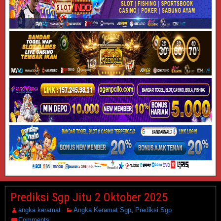
Prediksi Sgp Jitu 2 Oktober 2025
angka keramat
Angka Keramat Sgp
,
Prediksi Sgp
Comments