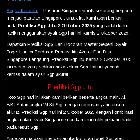
Angka Keramat
– Pasaran Singaporepools sekarang berganti
menjadi pasaran Singapore . Untuk itu, kami akan berikan
anda
Prediksi Sgp Jitu 2 Oktober 2025
yang sudah kami
racik menggunakan syair Sgp hari ini Kamis 2 Oktober 2025.
Dapatkan Prediksi Sgp Dari Bocoran Master Seperti, Syair
Togel Hari ini Berdasar Rumus Jitu Akurat Dan Data
Singapore Langsung. Prediksi Sgp jitu Kamis 2 Oktober 2025
ini merupakan prediksi angka keluar Sgp Hari ini yang di
kemas dalam syair Sgp akurat.
Prediksi Sgp Jitu
Toto Sgp hari ini akan kami berikan beserta angka main, Ai,
BBFS dan angka 2d 3d Sgp dengan rumusan yang cukup
akurat. Prediksi Sgp hari ini 2 Oktober 2025 dengan kombinasi
angka dalam syair Singapore dari kami memiliki peluang hadir
pada result Sgp.
Anda semua pasti mencari angka bocoran togel Sgp atau