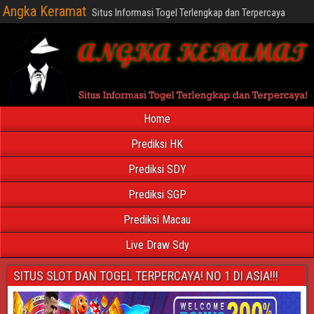
Angka Keramat
Situs Informasi Togel Terlengkap dan Terpercaya
Home
Prediksi HK
Prediksi SDY
Prediksi SGP
Prediksi Macau
Live Draw Sdy
SITUS SLOT DAN TOGEL TERPERCAYA! NO 1 DI ASIA!!!