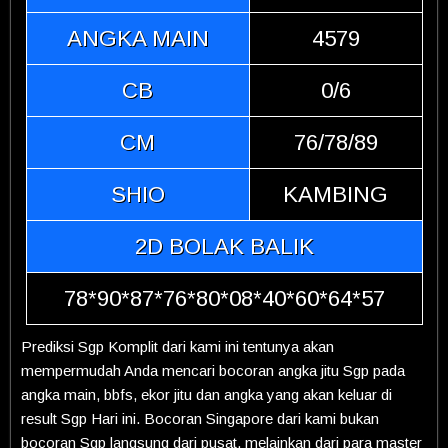
ANGKA MAIN
4579
CB
0/6
CM
76/78/89
SHIO
KAMBING
2D BOLAK BALIK
78*90*87*76*80*08*40*60*64*57
Prediksi Sgp Komplit dari kami ini tentunya akan
mempermudah Anda mencari bocoran angka jitu Sgp pada
angka main, bbfs, ekor jitu dan angka yang akan keluar di
result Sgp Hari ini. Bocoran Singapore dari kami bukan
bocoran Sgp langsung dari pusat, melainkan dari para master