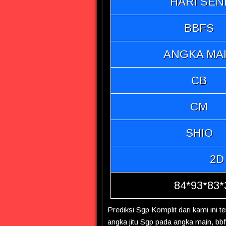
HARI SEN
BBFS
ANGKA MA
CB
CM
SHIO
2D
84*93*83*
Prediksi Sgp Komplit dari kami in
angka jitu Sgp pada angka main, bbfs