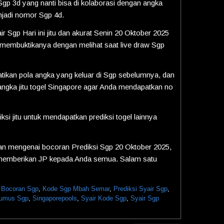
Sgp 3d yang nanti bisa di kolaborasi dengan angka
jadi nomor Sgp 4d.
ir Sgp Hari ini jitu dan akurat Senin 20 Oktober 2025
a membuktikanya dengan melihat saat live draw Sgp
tikan pola angka yang keluar di Sgp sebelumnya, dan
 angka jitu togel Singapore agar Anda mendapatkan no
ksi jitu untuk mendapatkan prediksi togel lainnya
an mengenai bocoran Prediksi Sgp 20 Oktober 2025,
 memberikan JP kepada Anda semua. Salam satu
,
Bocoran Sgp
,
Kode Sgp Mbah Semar
,
Prediksi Syair Sgp
,
umus Sgp
,
Singaporepools
,
Syair Kode Sgp
,
Syair Sgp