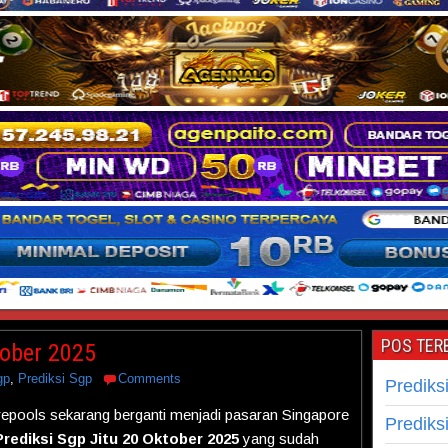
POS TER
tober 2025
gp
,
Prediksi Sgp
Comments
Prediks
epools sekarang berganti menjadi pasaran Singapore
Prediks
Prediksi Sgp Jitu 20 Oktober 2025
yang sudah