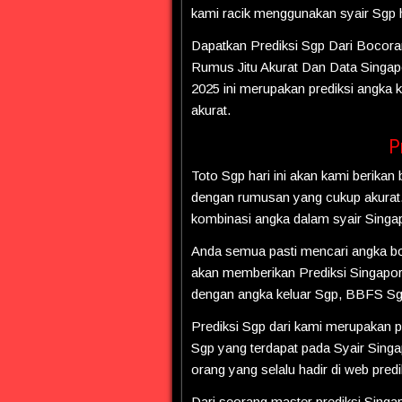
kami racik menggunakan syair Sgp h
Dapatkan Prediksi Sgp Dari Bocoran
Rumus Jitu Akurat Dan Data Singapo
2025 ini merupakan prediksi angka k
akurat.
P
Toto Sgp hari ini akan kami berika
dengan rumusan yang cukup akurat. 
kombinasi angka dalam syair Singapo
Anda semua pasti mencari angka b
akan memberikan Prediksi Singapor
dengan angka keluar Sgp, BBFS Sg
Prediksi Sgp dari kami merupakan p
Sgp yang terdapat pada Syair Singap
orang yang selalu hadir di web predi
Dari seorang master prediksi Singap