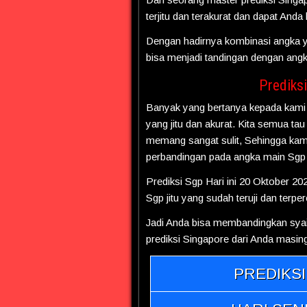
terjitu dan terakurat dan dapat And
Dengan hadirnya kombinasi angka ya
bisa menjadi tandingan dengan ang
Prediks
Banyak yang bertanya kepada kami t
yang jitu dan akurat. Kita semua ta
memang sangat sulit, Sehingga kami
perbandingan pada angka main Sgp d
Prediksi Sgp Hari ini 20 Oktober 2
Sgp jitu yang sudah teruji dan ter
Jadi Anda bisa membandingkan syai
prediksi Singapore dari Anda masin
PREDIKS