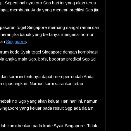
. Seperti hal nya toto Sgp hari ini yang akan terus
 dapat membantu Anda yang mencari prediksi Sgp jitu
lau pasaran togel Singapore memang sangat ramai dan
k heran jika banak yang bertanya mengenai nomor
aran
Singapore
.
forum kode Syair togel Singapore dengan kombinasi
ola angka main Sgp, bbfs, bocoran prediksi Sgp 2d
 dari kami ini tentunya dapat mempermudah Anda
n dipasangkan. Namun kami sarankan tetap
bak no Sgp yang akan keluar Hari hari ini, namun
 Singapore yang keluar pada result Sgp ada dalam
udah kami berikan pada kode Syair Singapore. Tidak