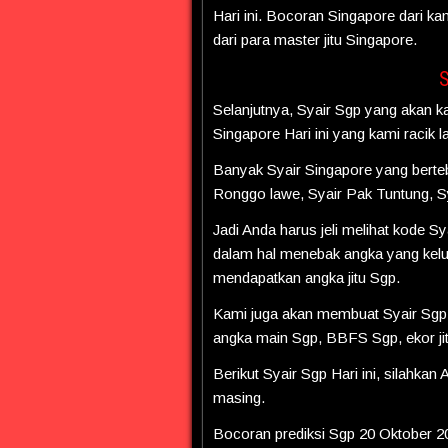
Hari ini. Bocoran Singapore dari k
dari para master jitu Singapore.
S
Selanjutnya, Syair Sgp yang akan ka
Singapore Hari ini yang kami racik l
Banyak Syair Singapore yang berteba
Ronggo lawe, Syair Pak Tuntung, S
Jadi Anda harus jeli melihat kode S
dalam hal menebak angka yang kelu
mendapatkan angka jitu Sgp.
Kami juga akan membuat Syair Sgp 
angka main Sgp, BBFS Sgp, ekor ji
Berikut Syair Sgp Hari ini, silahka
masing.
Bocoran prediksi Sgp 20 Oktober 20