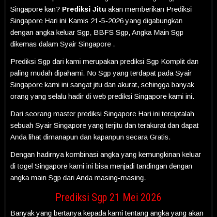
Singapore kan?
Prediksi Jitu
akan memberikan Prediksi
Singapore Hari ini Kamis 21-5-2026 yang digabungkan
dengan angka keluar Sgp, BBFS Sgp, Angka Main Sgp
dikemas dalam Syair Singapore .
Prediksi Sgp dari kami merupakan prediksi Sgp Komplit dan
paling mudah dipahami. No Sgp yang terdapat pada Syair
Singapore kami ini sangat jitu dan akurat, sehingga banyak
orang yang selalu hadir di web prediksi Singapore kami ini.
Dari seorang master prediksi Singapore Hari ini terciptalah
sebuah Syair Singapore yang terjitu dan terakurat dan dapat
Anda lihat dimanapun dan kapanpun secara Gratis.
Dengan hadirnya kombinasi angka yang kemungkinan keluar
di togel Singapore kami ini bisa menjadi tandingan dengan
angka main Sgp dari Anda masing-masing.
Prediksi Sgp 21 Mei 2026
Banyak yang bertanya kepada kami tentang angka yang akan