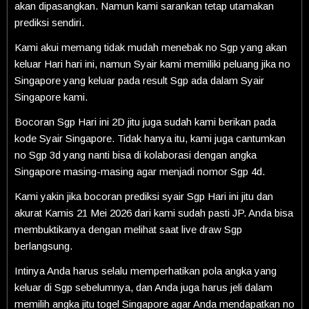
akan dipasangkan. Namun kami sarankan tetap utamakan
prediksi sendiri.
Kami akui memang tidak mudah menebak no Sgp yang akan
keluar Hari hari ini, namun Syair kami memiliki peluang jika no
Singapore yang keluar pada result Sgp ada dalam Syair
Singapore kami.
Bocoran Sgp Hari ini 2D jitu juga sudah kami berikan pada
kode Syair Singapore. Tidak hanya itu, kami juga cantumkan
no Sgp 3d yang nanti bisa di kolaborasi dengan angka
Singapore masing-masing agar menjadi nomor Sgp 4d.
Kami yakin jika bocoran prediksi syair Sgp Hari ini jitu dan
akurat Kamis 21 Mei 2026 dari kami sudah pasti JP. Anda bisa
membuktikanya dengan melihat saat live draw Sgp
berlangsung.
Intinya Anda harus selalu memperhatikan pola angka yang
keluar di Sgp sebelumnya, dan Anda juga harus jeli dalam
memilih angka jitu togel Singapore agar Anda mendapatkan no