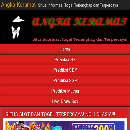
Angka Keramat
Situs Informasi Togel Terlengkap dan Terpercaya
Home
Prediksi HK
Prediksi SDY
Prediksi SGP
Prediksi Macau
Live Draw Sdy
SITUS SLOT DAN TOGEL TERPERCAYA! NO 1 DI ASIA!!!