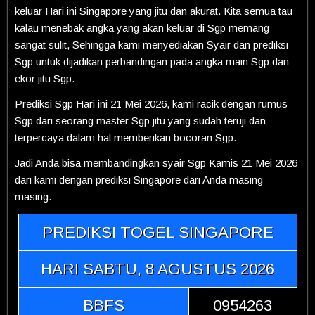
keluar Hari ini Singapore yang jitu dan akurat. Kita semua tau
kalau menebak angka yang akan keluar di Sgp memang
sangat sulit, Sehingga kami menyediakan Syair dan prediksi
Sgp untuk dijadikan perbandingan pada angka main Sgp dan
ekor jitu Sgp.
Prediksi Sgp Hari ini 21 Mei 2026, kami racik dengan rumus
Sgp dari seorang master Sgp jitu yang sudah teruji dan
terpercaya dalam hal memberikan bocoran Sgp.
Jadi Anda bisa membandingkan syair Sgp Kamis 21 Mei 2026
dari kami dengan prediksi Singapore dari Anda masing-
masing.
PREDIKSI TOGEL SINGAPORE
HARI SABTU, 8 AGUSTUS 2026
BBFS
0954263