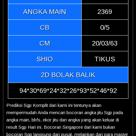
ANGKA MAIN
2369
CB
0/5
CM
20/03/63
SHIO
TIKUS
2D BOLAK BALIK
94*30*69*24*32*26*93*52*46*92
Prediksi Sgp Komplit dari kami ini tentunya akan
mempermudah Anda mencari bocoran angka jitu Sgp pada
angka main, bbfs, ekor jitu dan angka yang akan keluar di
result Sgp Hari ini. Bocoran Singapore dari kami bukan
bocoran Sgp langsung dari pusat, melainkan dari para master