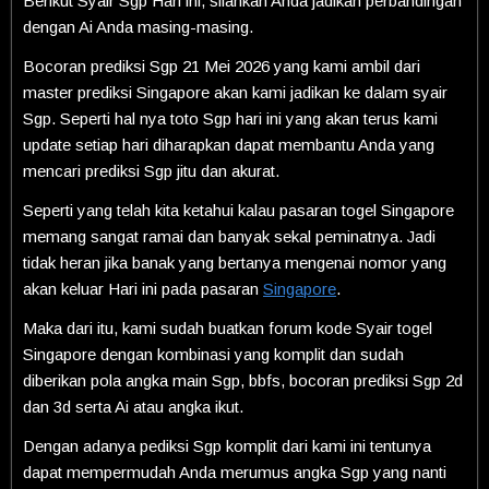
Berikut Syair Sgp Hari ini, silahkan Anda jadikan perbandingan
dengan Ai Anda masing-masing.
Bocoran prediksi Sgp 21 Mei 2026 yang kami ambil dari
master prediksi Singapore akan kami jadikan ke dalam syair
Sgp. Seperti hal nya toto Sgp hari ini yang akan terus kami
update setiap hari diharapkan dapat membantu Anda yang
mencari prediksi Sgp jitu dan akurat.
Seperti yang telah kita ketahui kalau pasaran togel Singapore
memang sangat ramai dan banyak sekal peminatnya. Jadi
tidak heran jika banak yang bertanya mengenai nomor yang
akan keluar Hari ini pada pasaran
Singapore
.
Maka dari itu, kami sudah buatkan forum kode Syair togel
Singapore dengan kombinasi yang komplit dan sudah
diberikan pola angka main Sgp, bbfs, bocoran prediksi Sgp 2d
dan 3d serta Ai atau angka ikut.
Dengan adanya pediksi Sgp komplit dari kami ini tentunya
dapat mempermudah Anda merumus angka Sgp yang nanti