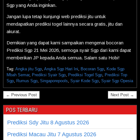
Sgp yang Anda inginkan.
Jangan lupa tetap kunjungi web prediksi jitu untuk
mendapatkan prediksi togel lainnya secara gratis, jitu dan
akurat.
Demikian yang dapat kami sampaikan mengenai bocoran
Prediksi Sgp 21 Mei 2026, semoga syair Sgp dari kami dapat
memberikan JP kepada Anda semua. Salam satu Hobi!
Tag:
Angka jitu Sgp
,
Angka Sgp Hari Ini
,
Bocoran Sgp
,
Kode Sgp
Mbah Semar
,
Prediksi Syair Sgp
,
Prediksi Togel Sgp
,
Prediksi Top
Sgp
,
Rumus Sgp
,
Singaporepools
,
Syair Kode Sgp
,
Syair Sgp Opesia
← Previous Post
Next Post →
POS TERBARU
Prediksi Sdy Jitu 8 Agustus 2026
Prediksi Macau Jitu 7 Agustus 2026