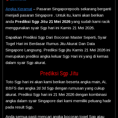
Angka Keramat
– Pasaran Singaporepools sekarang berganti
menjadi pasaran Singapore . Untuk itu, kami akan berikan
anda
Prediksi Sgp Jitu 21 Mei 2026
yang sudah kami racik
menggunakan syair Sgp hari ini Kamis 21 Mei 2026.
Dapatkan Prediksi Sgp Dari Bocoran Master Seperti, Syair
Togel Hari ini Berdasar Rumus Jitu Akurat Dan Data
Singapore Langsung. Prediksi Sgp jitu Kamis 21 Mei 2026 ini
merupakan prediksi angka keluar Sgp Hari ini yang di kemas
dalam syair Sgp akurat.
Prediksi Sgp Jitu
Toto Sgp hari ini akan kami berikan beserta angka main, Ai,
BBFS dan angka 2d 3d Sgp dengan rumusan yang cukup
akurat. Prediksi Sgp hari ini 21 Mei 2026 dengan kombinasi
angka dalam syair Singapore dari kami memiliki peluang hadir
pada result Sgp.
Anda semua pasti mencari angka bocoran togel Sgp atau