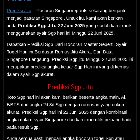
Prediksi Jitu
– Pasaran Singaporepools sekarang berganti
menjadi pasaran Singapore . Untuk itu, kami akan berikan
anda
Prediksi Sgp Jitu 22 Juni 2025
yang sudah kami racik
menggunakan syair Sgp hari ini Minggu 22 Juni 2025.
Dapatkan Prediksi Sgp Dari Bocoran Master Seperti, Syair
Togel Hari ini Berdasar Rumus Jitu Akurat Dan Data
Singapore Langsung. Prediksi Sgp jitu Minggu 22 Juni 2025 ini
merupakan prediksi angka keluar Sgp Hari ini yang di kemas
dalam syair Sgp akurat.
Prediksi Sgp Jitu
Toto Sgp hari ini akan kami berikan beserta angka main, Ai,
BBFS dan angka 2d 3d Sgp dengan rumusan yang cukup
akurat. Prediksi Sgp hari ini 22 Juni 2025 dengan kombinasi
angka dalam syair Singapore dari kami memiliki peluang hadir
pada result Sgp.
Anda semua pasti mencari angka bocoran togel Sgp atau