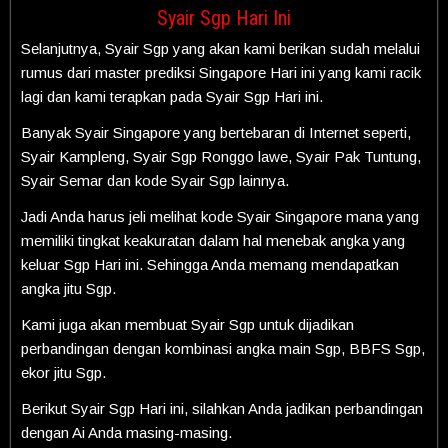
Syair Sgp Hari Ini
Selanjutnya, Syair Sgp yang akan kami berikan sudah melalui
rumus dari master prediksi Singapore Hari ini yang kami racik
lagi dan kami terapkan pada Syair Sgp Hari ini.
Banyak Syair Singapore yang bertebaran di Internet seperti,
Syair Kampleng, Syair Sgp Ronggo lawe, Syair Pak Tuntung,
Syair Semar dan kode Syair Sgp lainnya.
Jadi Anda harus jeli melihat kode Syair Singapore mana yang
memiliki tingkat keakuratan dalam hal menebak angka yang
keluar Sgp Hari ini. Sehingga Anda memang mendapatkan
angka jitu Sgp.
Kami juga akan membuat Syair Sgp untuk dijadikan
perbandingan dengan kombinasi angka main Sgp, BBFS Sgp,
ekor jitu Sgp.
Berikut Syair Sgp Hari ini, silahkan Anda jadikan perbandingan
dengan Ai Anda masing-masing.