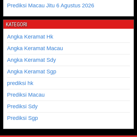
Prediksi Macau Jitu 6 Agustus 2026
KATEGORI
Angka Keramat Hk
Angka Keramat Macau
Angka Keramat Sdy
Angka Keramat Sgp
prediksi hk
Prediksi Macau
Prediksi Sdy
Prediksi Sgp