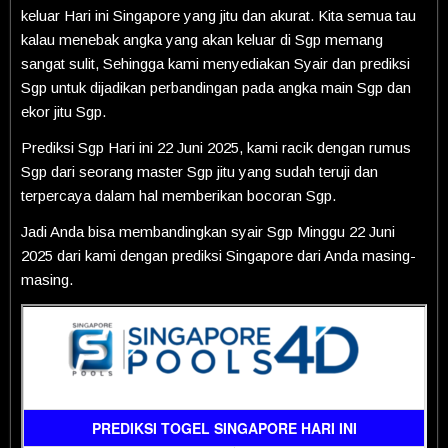
keluar Hari ini Singapore yang jitu dan akurat. Kita semua tau
kalau menebak angka yang akan keluar di Sgp memang
sangat sulit, Sehingga kami menyediakan Syair dan prediksi
Sgp untuk dijadikan perbandingan pada angka main Sgp dan
ekor jitu Sgp.
Prediksi Sgp Hari ini 22 Juni 2025, kami racik dengan rumus
Sgp dari seorang master Sgp jitu yang sudah teruji dan
terpercaya dalam hal memberikan bocoran Sgp.
Jadi Anda bisa membandingkan syair Sgp Minggu 22 Juni
2025 dari kami dengan prediksi Singapore dari Anda masing-
masing.