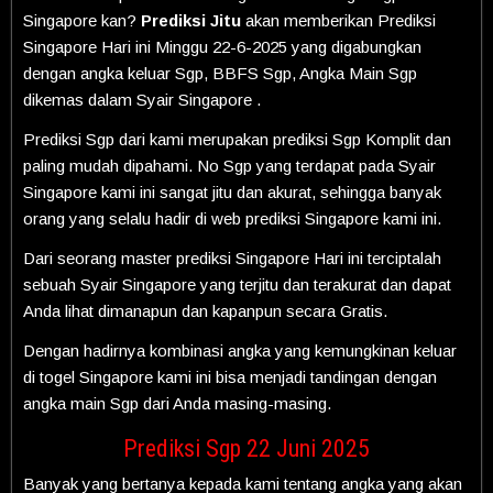
Singapore kan?
Prediksi Jitu
akan memberikan Prediksi
Singapore Hari ini Minggu 22-6-2025 yang digabungkan
dengan angka keluar Sgp, BBFS Sgp, Angka Main Sgp
dikemas dalam Syair Singapore .
Prediksi Sgp dari kami merupakan prediksi Sgp Komplit dan
paling mudah dipahami. No Sgp yang terdapat pada Syair
Singapore kami ini sangat jitu dan akurat, sehingga banyak
orang yang selalu hadir di web prediksi Singapore kami ini.
Dari seorang master prediksi Singapore Hari ini terciptalah
sebuah Syair Singapore yang terjitu dan terakurat dan dapat
Anda lihat dimanapun dan kapanpun secara Gratis.
Dengan hadirnya kombinasi angka yang kemungkinan keluar
di togel Singapore kami ini bisa menjadi tandingan dengan
angka main Sgp dari Anda masing-masing.
Prediksi Sgp 22 Juni 2025
Banyak yang bertanya kepada kami tentang angka yang akan