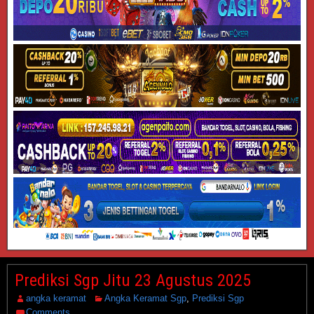
Prediksi Sgp Jitu 23 Agustus 2025
angka keramat
Angka Keramat Sgp
,
Prediksi Sgp
Comments