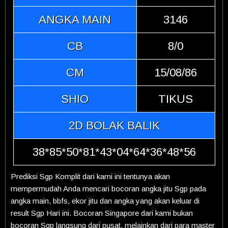
ANGKA MAIN
3146
CB
8/0
CM
15/08/86
SHIO
TIKUS
2D BOLAK BALIK
38*85*50*81*43*04*64*36*48*56
Prediksi Sgp Komplit dari kami ini tentunya akan
mempermudah Anda mencari bocoran angka jitu Sgp pada
angka main, bbfs, ekor jitu dan angka yang akan keluar di
result Sgp Hari ini. Bocoran Singapore dari kami bukan
bocoran Sgp langsung dari pusat, melainkan dari para master