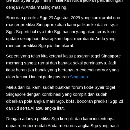
Berikut Syair Sgp Hari ini, silahkan Anda jadikan perbandingan
dengan Ai Anda masing-masing.
Bocoran prediksi Sgp 23 Agustus 2025 yang kami ambil dari
master prediksi Singapore akan kami jadikan ke dalam syair
Sgp. Seperti hal nya toto Sgp hari ini yang akan terus kami
update setiap hari diharapkan dapat membantu Anda yang
mencari prediksi Sgp jitu dan akurat.
Seperti yang telah kita ketahui kalau pasaran togel Singapore
memang sangat ramai dan banyak sekal peminatnya. Jadi
tidak heran jika banak yang bertanya mengenai nomor yang
akan keluar Hari ini pada pasaran
Singapore
.
Maka dari itu, kami sudah buatkan forum kode Syair togel
Singapore dengan kombinasi yang komplit dan sudah
diberikan pola angka main Sgp, bbfs, bocoran prediksi Sgp 2d
dan 3d serta Ai atau angka ikut.
Dengan adanya pediksi Sgp komplit dari kami ini tentunya
dapat mempermudah Anda merumus angka Sgp yang nanti