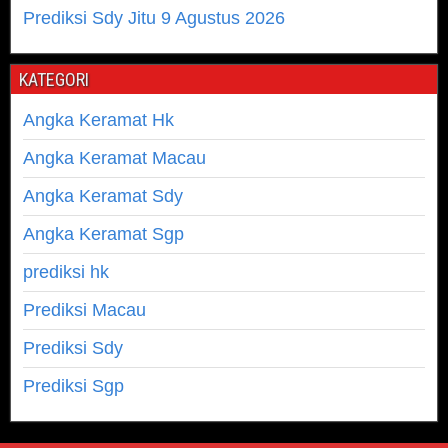
Prediksi Sdy Jitu 9 Agustus 2026
KATEGORI
Angka Keramat Hk
Angka Keramat Macau
Angka Keramat Sdy
Angka Keramat Sgp
prediksi hk
Prediksi Macau
Prediksi Sdy
Prediksi Sgp