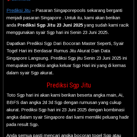
Prediksi Jitu
– Pasaran Singaporepools sekarang berganti
menjadi pasaran Singapore . Untuk itu, kami akan berikan
anda
Prediksi Sgp Jitu 23 Juni 2025
yang sudah kami racik
menggunakan syair Sgp hari ini Senin 23 Juni 2025.
Dapatkan Prediksi Sgp Dari Bocoran Master Seperti, Syair
Togel Hari ini Berdasar Rumus Jitu Akurat Dan Data
Singapore Langsung. Prediksi Sgp jitu Senin 23 Juni 2025 ini
merupakan prediksi angka keluar Sgp Hari ini yang di kemas
dalam syair Sgp akurat.
Prediksi Sgp Jitu
Toto Sgp hari ini akan kami berikan beserta angka main, Ai,
BBFS dan angka 2d 3d Sgp dengan rumusan yang cukup
akurat. Prediksi Sgp hari ini 23 Juni 2025 dengan kombinasi
angka dalam syair Singapore dari kami memiliki peluang hadir
pada result Sgp.
Anda semua pasti mencari angka bocoran togel Sgp atau