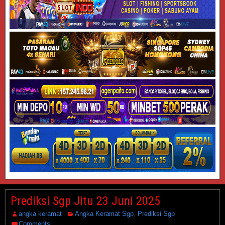
Prediksi Sgp Jitu 23 Juni 2025
angka keramat
Angka Keramat Sgp
,
Prediksi Sgp
Comments