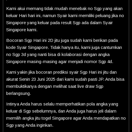
Kami akui memang tidak mudah menebak no Sgp yang akan
keluar Hari hari ini, namun Syair kami memiliki peluang jika no
Singapore yang keluar pada result Sgp ada dalam Syair
Singapore kami.
Bocoran Sgp Hari ini 2D jitu juga sudah kami berikan pada
kode Syair Singapore. Tidak hanya itu, kami juga cantumkan
no Sgp 3d yang nanti bisa di kolaborasi dengan angka
Singapore masing-masing agar menjadi nomor Sgp 4d.
Kami yakin jika bocoran prediksi syair Sgp Hari ini jitu dan
akurat Senin 23 Juni 2025 dari kami sudah pasti JP. Anda bisa
membuktikanya dengan melihat saat live draw Sgp
berlangsung.
Intinya Anda harus selalu memperhatikan pola angka yang
keluar di Sgp sebelumnya, dan Anda juga harus jeli dalam
memilih angka jitu togel Singapore agar Anda mendapatkan no
Sgp yang Anda inginkan.