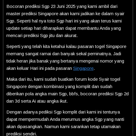
Bocoran prediksi Sgp 23 Juni 2025 yang kami ambil dari
master prediksi Singapore akan kami jadikan ke dalam syair
Sgp. Seperti hal nya toto Sgp hari ini yang akan terus kami
update setiap hari diharapkan dapat membantu Anda yang
mencari prediksi Sgp jitu dan akurat.
Seperti yang telah kita ketahui kalau pasaran togel Singapore
memang sangat ramai dan banyak sekal peminatnya. Jadi
tidak heran jika banak yang bertanya mengenai nomor yang
akan keluar Hari ini pada pasaran
Singapore
.
Maka dari itu, kami sudah buatkan forum kode Syair togel
Singapore dengan kombinasi yang komplit dan sudah
diberikan pola angka main Sgp, bbfs, bocoran prediksi Sgp 2d
dan 3d serta Ai atau angka ikut.
Dengan adanya pediksi Sgp komplit dari kami ini tentunya
dapat mempermudah Anda merumus angka Sgp yang nanti
akan dipasangkan. Namun kami sarankan tetap utamakan
prediksi sendiri.