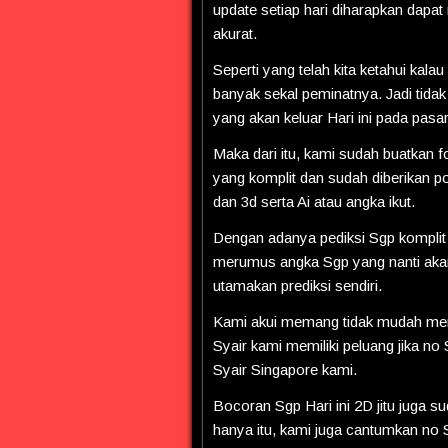
update setiap hari diharapkan dapa
akurat.
Seperti yang telah kita ketahui ka
banyak sekal peminatnya. Jadi tida
yang akan keluar Hari ini pada pas
Maka dari itu, kami sudah buatkan 
yang komplit dan sudah diberikan p
dan 3d serta Ai atau angka ikut.
Dengan adanya pediksi Sgp komplit
merumus angka Sgp yang nanti aka
utamakan prediksi sendiri.
Kami akui memang tidak mudah mene
Syair kami memiliki peluang jika no
Syair Singapore kami.
Bocoran Sgp Hari ini 2D jitu juga s
hanya itu, kami juga cantumkan no 