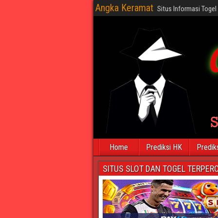
Angka Keramat
Situs Informasi Togel
Home
Prediksi HK
Predik
SITUS SLOT DAN TOGEL TERPERCAY