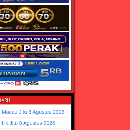
BARU
i Macau Jitu 8 Agustus 2026
i Hk Jitu 8 Agustus 2026