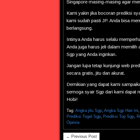
Singapore masing-masing agar men
Kami yakin jika bocoran prediksi sya
kami sudah pasti JP. Anda bisa mem
berlangsung.
Intinya Anda harus selalu memperha
Anda juga harus jeli dalam memilih
Sgp yang Anda inginkan.
Jangan lupa tetap kunjungi web predi
secara gratis, jitu dan akurat.
Demikian yang dapat kami sampaik
semoga syair Sgp dari kami dapat
Hobi!
Tag:
Angka jitu Sgp
,
Angka Sgp Hari Ini
Prediksi Togel Sgp
,
Prediksi Top Sgp
,
R
Opesia
← Previous Post