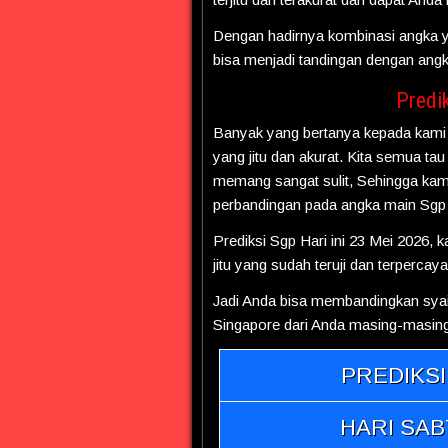
Dengan hadirnya kombinasi angka ya
bisa menjadi tandingan dengan ang
Predi
Banyak yang bertanya kepada kami t
yang jitu dan akurat. Kita semua ta
memang sangat sulit, Sehingga kami
perbandingan pada angka main Sgp d
Prediksi Sgp Hari ini 23 Mei 2026,
jitu yang sudah teruji dan terperc
Jadi Anda bisa membandingkan syai
Singapore dari Anda masing-masing
PREDIKS
HARI SAB